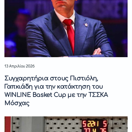
13 Απριλίου 2026
Συγχαρητήρια στους Πιστιόλη,
Γαπκιάδη για την κατάκτηση του
WINLINE Basket Cup με την ΤΣΣΚΑ
Μόσχας