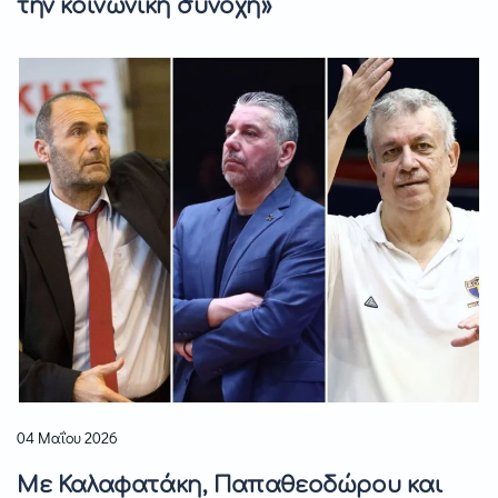
την κοινωνική συνοχή»
04 Μαΐου 2026
Με Καλαφατάκη, Παπαθεοδώρου και