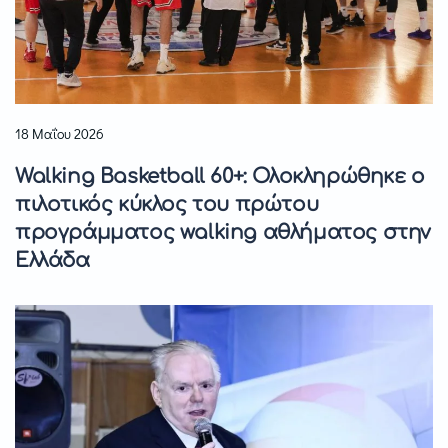
18 Μαΐου 2026
Walking Basketball 60+: Ολοκληρώθηκε ο
πιλοτικός κύκλος του πρώτου
προγράμματος walking αθλήματος στην
Ελλάδα