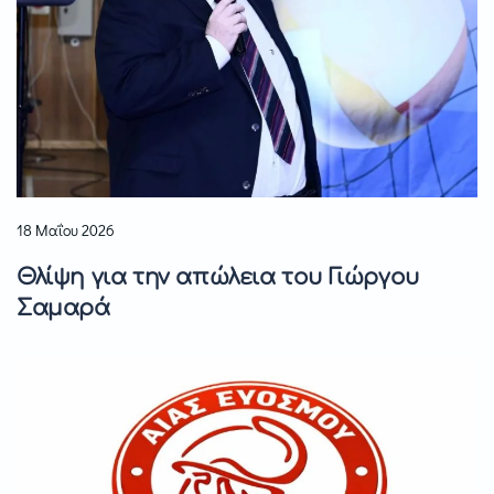
18 Μαΐου 2026
Θλίψη για την απώλεια του Γιώργου
Σαμαρά