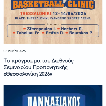
02 Ιουνίου 2026
Tο πρόγραμμα του Διεθνούς
Σεμιναρίου Προπονητικής
«Θεσσαλονίκη 2026»