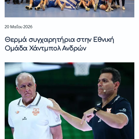
20 Μαΐου 2026
Θερμά συγχαρητήρια στην Εθνική
Ομάδα Χάντμπολ Ανδρών