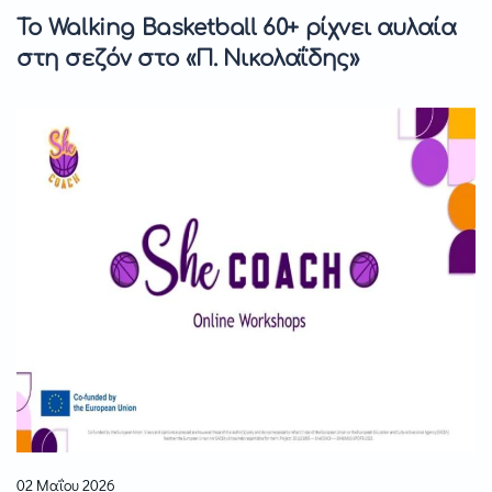
Το Walking Basketball 60+ ρίχνει αυλαία
στη σεζόν στο «Π. Νικολαΐδης»
02 Μαΐου 2026