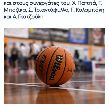
και στους συνεργάτες του, Χ. Παππά, Γ.
Μποζίκα, Σ. Τριαντάφυλλο, Γ. Καλαμπόκη
και A. Γκατζούλη