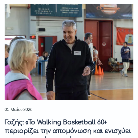
05 Μαΐου 2026
Γαζής: «Το Walking Basketball 60+
περιορίζει την απομόνωση και ενισχύει