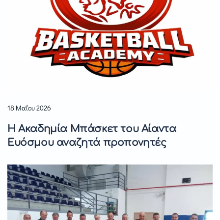
18 Μαΐου 2026
Η Ακαδημία Μπάσκετ του Αίαντα
Ευόσμου αναζητά προπονητές