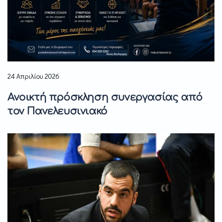
24 Απριλίου 2026
Ανοικτή πρόσκληση συνεργασίας από
τον Πανελευσινιακό