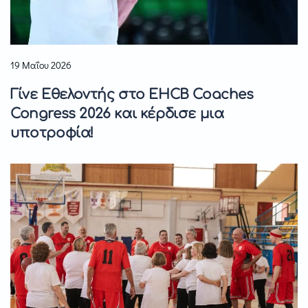
19 Μαΐου 2026
Γίνε Εθελοντής στο EHCB Coaches
Congress 2026 και κέρδισε μια
υποτροφία!