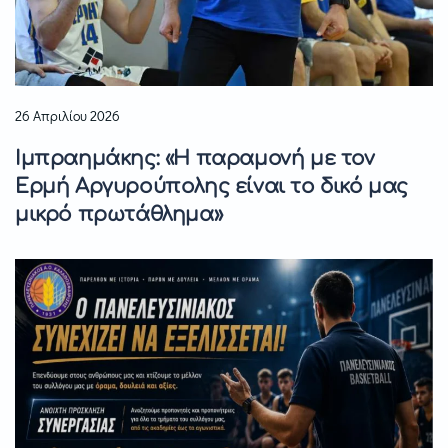
26 Απριλίου 2026
Ιμπραημάκης: «Η παραμονή με τον
Ερμή Αργυρούπολης είναι το δικό μας
μικρό πρωτάθλημα»