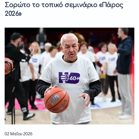
Σορώτο το τοπικό σεμινάριο «Πάρος
2026»
02 Μαΐου 2026