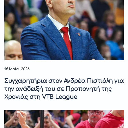
16 Μαΐου 2026
Συγχαρητήρια στον Ανδρέα Πιστιόλη για
την ανάδειξή του σε Προπονητή της
Χρονιάς στη VTB League