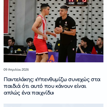
09 Απριλίου 2026
Παντελάκης: «Υπενθυμίζω συνεχώς στα
παιδιά ότι αυτό που κάνουν είναι
απλώς ένα παιχνίδι»