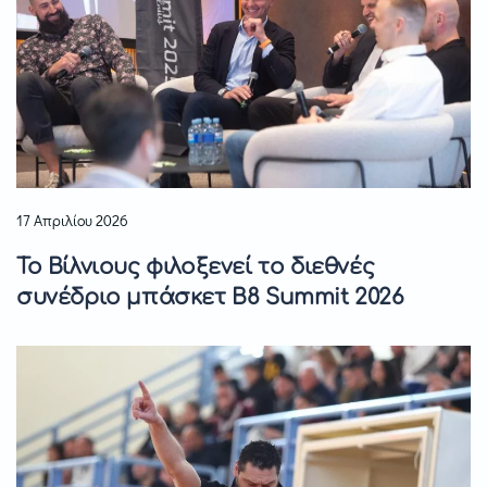
17 Απριλίου 2026
Το Βίλνιους φιλοξενεί το διεθνές
συνέδριο μπάσκετ B8 Summit 2026