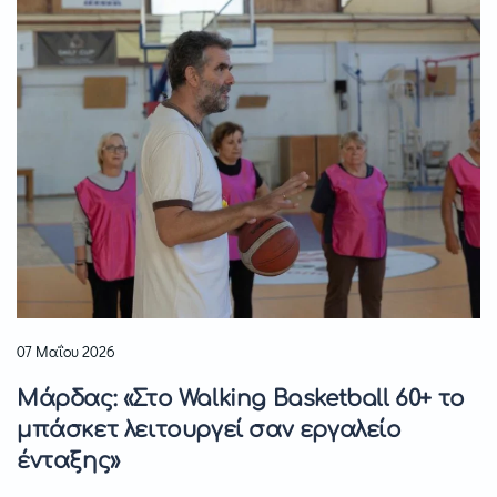
07 Μαΐου 2026
Μάρδας: «Στο Walking Basketball 60+ το
μπάσκετ λειτουργεί σαν εργαλείο
ένταξης»