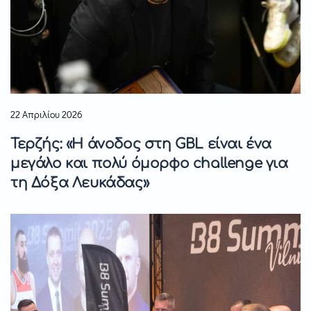
22 Απριλίου 2026
Τερζής: «Η άνοδος στη GBL είναι ένα
μεγάλο και πολύ όμορφο challenge για
τη Δόξα Λευκάδας»