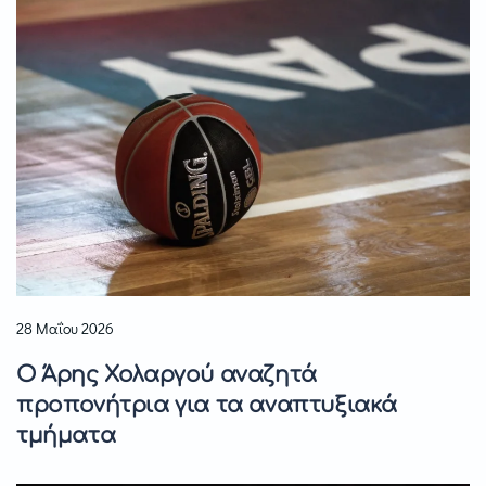
28 Μαΐου 2026
Ο Άρης Χολαργού αναζητά
προπονήτρια για τα αναπτυξιακά
τμήματα