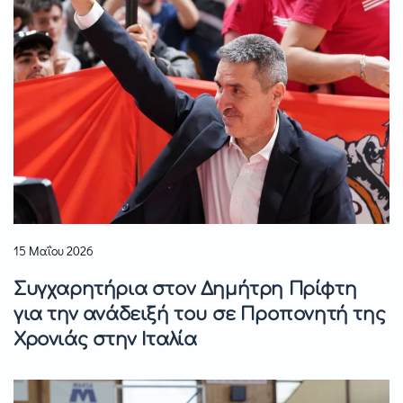
15 Μαΐου 2026
Συγχαρητήρια στον Δημήτρη Πρίφτη
για την ανάδειξή του σε Προπονητή της
Χρονιάς στην Ιταλία