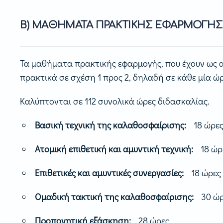
Β) ΜΑΘΗΜΑΤΑ ΠΡΑΚΤΙΚΗΣ ΕΦΑΡΜΟΓΗΣ
Τα μαθήματα πρακτικής εφαρμογής, που έχουν ως αν
πρακτικά σε σχέση 1 προς 2, δηλαδή σε κάθε μία 
Καλύπτονται σε 112 συνολικά ώρες διδασκαλίας.
Βασική τεχνική της καλαθοσφαίρισης:
18 ώρε
Ατομική επιθετική και αμυντική τεχνική:
18 ώρ
Επιθετικές και αμυντικές συνεργασίες:
18 ώρες
Ομαδική τακτική της καλαθοσφαίρισης:
30 ώ
Προπονητική εξάσκηση:
28 ώρες