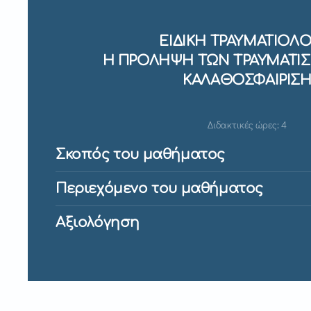
ΕΙΔΙΚΗ ΤΡΑΥΜΑΤΙΟΛΟ
Η ΠΡΟΛΗΨΗ ΤΩΝ ΤΡΑΥΜΑΤΙ
ΚΑΛΑΘΟΣΦΑΙΡΙΣ
Διδακτικές ώρες: 4
Σκοπός του μαθήματος
Περιεχόμενο του μαθήματος
Αξιολόγηση