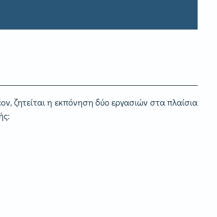
ον, ζητείται η εκπόνηση δύο εργασιών στα πλαίσια
ής: