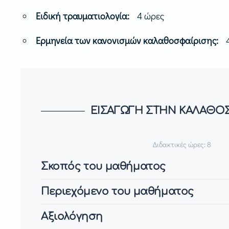
Ειδική τραυματιολογία:
4 ώρες
Ερμηνεία των κανονισμών καλαθοσφαίρισης:
ΕΙΣΑΓΩΓΗ ΣΤΗΝ ΚΑΛΑΘΟΣ
Διδακτικές ώρες: 8
Σκοπός του μαθήματος
Περιεχόμενο του μαθήματος
Αξιολόγηση