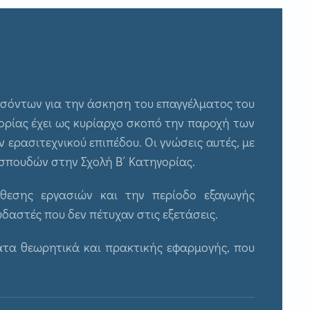
οσόντων για την άσκηση του επαγγέλματος του
ρίας έχει ως κυρίαρχο σκοπό την παροχή των
ερασιτεχνικού επιπέδου. Οι γνώσεις αυτές, με
σπουδών στην Σχολή Β΄ Κατηγορίας.
άθεσης εργασιών και την περίοδο εξαγωγής
δαστές που δεν πέτυχαν στις εξετάσεις.
τα θεωρητικά και πρακτικής εφαρμογής, που