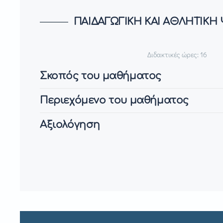
ΠΑΙΔΑΓΩΓΙΚΗ ΚΑΙ ΑΘΛΗΤΙΚΗ
Διδακτικές ώρες: 16
Σκοπός του μαθήματος
Περιεχόμενο του μαθήματος
Αξιολόγηση