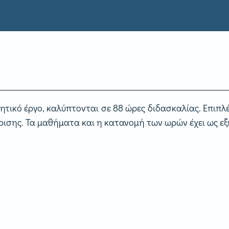
τικό έργο, καλύπτονται σε 88 ώρες διδασκαλίας. Επιπλέ
σης. Τα μαθήματα και η κατανομή των ωρών έχει ως εξ