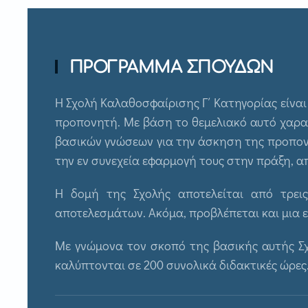
ΠΡΟΓΡΑΜΜΑ ΣΠΟΥΔΩΝ
Η Σχολή Καλαθοσφαίρισης Γ΄ Κατηγορίας είνα
προπονητή. Με βάση το θεμελιακό αυτό χαρα
βασικών γνώσεων για την άσκηση της προπονητ
την εν συνεχεία εφαρμογή τους στην πράξη, 
Η δομή της Σχολής αποτελείται από τρεις
αποτελεσμάτων. Ακόμα, προβλέπεται και μια ε
Με γνώμονα τον σκοπό της βασικής αυτής Σ
καλύπτονται σε 200 συνολικά διδακτικές ώρες