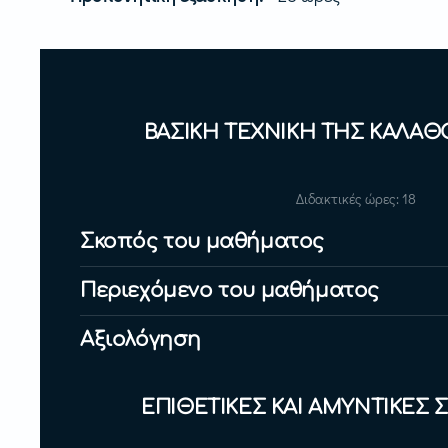
ΒΑΣΙΚΗ ΤΕΧΝΙΚΗ ΤΗΣ ΚΑΛΑΘ
Διδακτικές ώρες: 18
Σκοπός του μαθήματος
Περιεχόμενο του μαθήματος
Αξιολόγηση
ΕΠΙΘΕΤΙΚΕΣ ΚΑΙ ΑΜΥΝΤΙΚΕΣ 