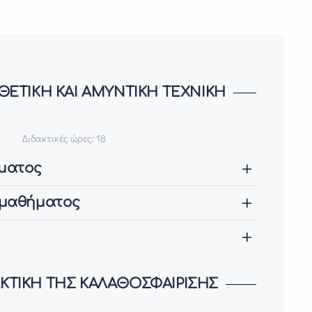
ΘΕΤΙΚΗ ΚΑΙ ΑΜΥΝΤΙΚΗ ΤΕΧΝΙΚΗ
Διδακτικές ώρες: 18
ματος
 μαθήματος
ΚΤΙΚΗ ΤΗΣ ΚΑΛΑΘΟΣΦΑΙΡΙΣΗΣ