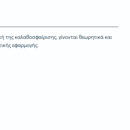
κή της καλαθοσφαίρισης, γίνονται θεωρητικά και
τικής εφαρμογής.