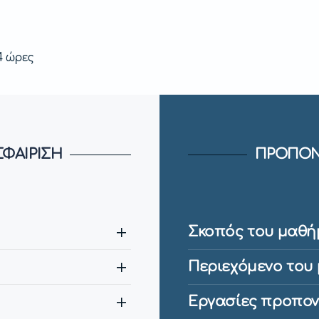
4 ώρες
ΦΑΙΡΙΣΗ
ΠΡΟΠΟΝ
Σκοπός του μαθή
Περιεχόμενο του
Εργασίες προπον