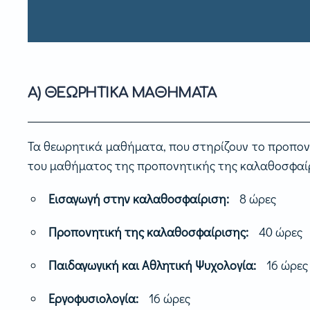
Α) ΘΕΩΡΗΤΙΚΑ ΜΑΘΗΜΑΤΑ
Τα θεωρητικά μαθήματα, που στηρίζουν το προπονη
του μαθήματος της προπονητικής της καλαθοσφαίρι
Εισαγωγή στην καλαθοσφαίριση:
8 ώρες
Προπονητική της καλαθοσφαίρισης:
40 ώρες
Παιδαγωγική και Αθλητική Ψυχολογία:
16 ώρες
Εργοφυσιολογία:
16 ώρες