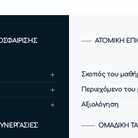
ΟΣΦΑΙΡΙΣΗΣ
ΑΤΟΜΙΚΗ ΕΠΙ
Σκοπός του μαθή
Περιεχόμενο του
Αξιολόγηση
ΣΥΝΕΡΓΑΣΙΕΣ
ΟΜΑΔΙΚΗ ΤΑ