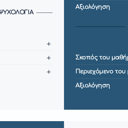
Αξιολόγηση
 ΨΥΧΟΛΟΓΙΑ
Σκοπός του μαθή
Περιεχόμενο του
Αξιολόγηση