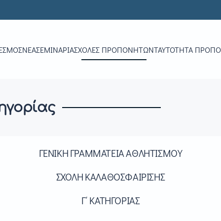
ΕΣΜΟΣ
ΝΕΑ
ΣΕΜΙΝΆΡΙΑ
ΣΧΟΛΈΣ ΠΡΟΠΟΝΗΤΏΝ
ΤΑΥΤΌΤΗΤΑ ΠΡΟΠ
ηγορίας
ΓΕΝΙΚΗ ΓΡΑΜΜΑΤΕΙΑ ΑΘΛΗΤΙΣΜΟΥ
ΣΧΟΛΗ ΚΑΛΑΘΟΣΦΑΙΡΙΣΗΣ
Γ΄ ΚΑΤΗΓΟΡΙΑΣ