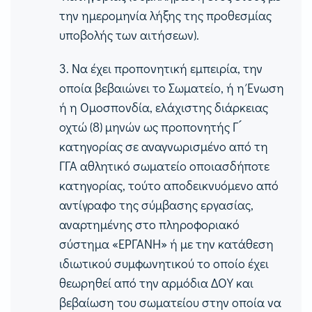
την ημερομηνία λήξης της προθεσμίας
υποβολής των αιτήσεων).
3.
Να έχει προπονητική εμπειρία, την
οποία βεβαιώνει το Σωματείο, ή η Ένωση
ή η Ομοσπονδία, ελάχιστης διάρκειας
οχτώ
(8)
μηνών ως προπονητής Γ ́
κατηγορίας σε αναγνωρισμένο από τη
ΓΓΑ αθλητικό σωματείο οποιασδήποτε
κατηγορίας, τούτο αποδεικνυόμενο από
αντίγραφο της σύμβασης εργασίας,
αναρτημένης στο πληροφοριακό
σύστημα «ΕΡΓΑΝΗ» ή με την κατάθεση
ιδιωτικού συμφωνητικού το οποίο έχει
θεωρηθεί από την αρμόδια ΔΟΥ και
βεβαίωση του σωματείου στην οποία να