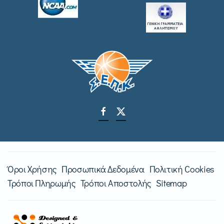
Όροι Χρήσης
Προσωπικά Δεδομένα
Πολιτική Cookies
Τρόποι Πληρωμής
Τρόποι Αποστολής
Sitemap