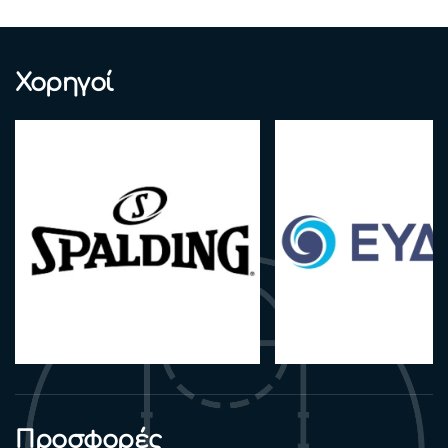
Χορηγοί
Προσφορές