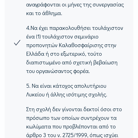
αναγράφονται οι μήνες της συνεργασίας
και το άθλημα.
4.Να έχει παρακολουθήσει τουλάχιστον
ένα
(1)
τουλάχιστον σεμινάριο
προπονητών Καλαθοσφαίρισης στην
Ελλάδα ή στο εξωτερικό, τούτο
διαπιστωμένο από σχετική βεβαίωση
του οργανώσαντος φορέα.
5.
Να είναι κάτοχος απολυτήριου
Λυκείου ή άλλης ισότιμης σχολής.
Στη σχολή δεν γίνονται δεκτοί όσοι στο
πρόσωπο των οποίων συντρέχουν τα
κωλύματα που προβλέπονται από το
άρθρο
3
του ν.
2725/1999,
όπως ισχύει