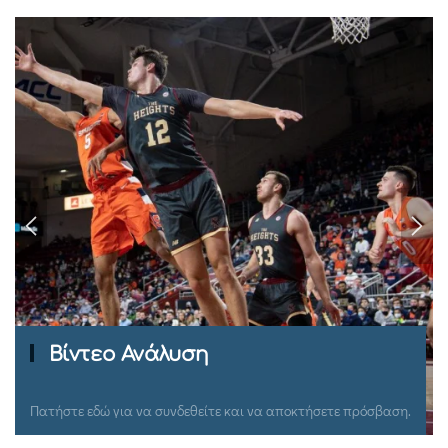
Βίντεο Ανάλυση
Πατήστε εδώ για να συνδεθείτε και να αποκτήσετε πρόσβαση.