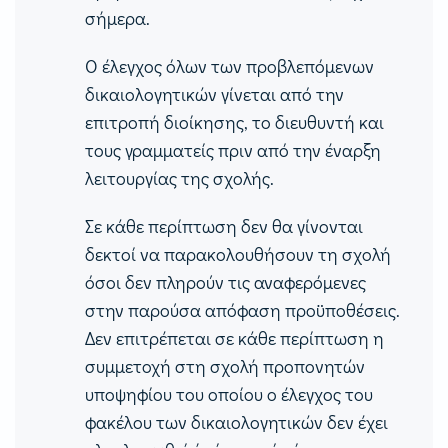
σήμερα.
Ο έλεγχος όλων των προβλεπόμενων
δικαιολογητικών γίνεται από την
επιτροπή διοίκησης, το διευθυντή και
τους γραμματείς πριν από την έναρξη
λειτουργίας της σχολής.
Σε κάθε περίπτωση δεν θα γίνονται
δεκτοί να παρακολουθήσουν τη σχολή
όσοι δεν πληρούν τις αναφερόμενες
στην παρούσα απόφαση προϋποθέσεις.
Δεν επιτρέπεται σε κάθε περίπτωση η
συμμετοχή στη σχολή προπονητών
υποψηφίου του οποίου ο έλεγχος του
φακέλου των δικαιολογητικών δεν έχει