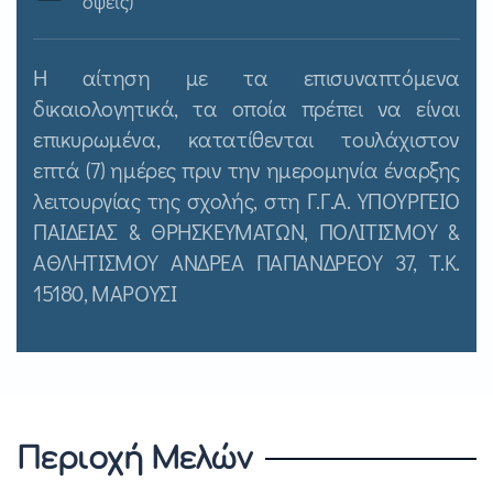
όψεις)
Η αίτηση με τα επισυναπτόμενα
δικαιολογητικά, τα οποία πρέπει να είναι
επικυρωμένα, κατατίθενται τουλάχιστον
επτά (7) ημέρες πριν την ημερομηνία έναρξης
λειτουργίας της σχολής, στη Γ.Γ.Α. ΥΠΟΥΡΓΕΙΟ
ΠΑΙΔΕΙΑΣ & ΘΡΗΣΚΕΥΜΑΤΩΝ, ΠΟΛΙΤΙΣΜΟΥ &
ΑΘΛΗΤΙΣΜΟΥ ΑΝΔΡΕΑ ΠΑΠΑΝΔΡΕΟΥ 37, Τ.Κ.
15180, ΜΑΡΟΥΣΙ
Περιοχή Μελών