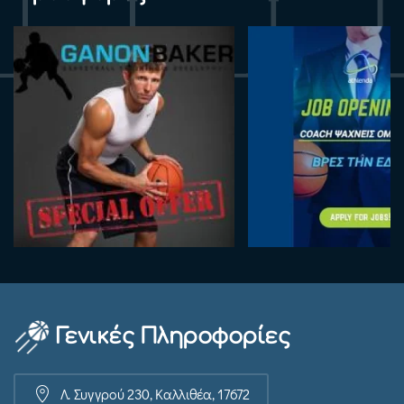
Γενικές Πληροφορίες
Λ. Συγγρού 230, Καλλιθέα, 17672