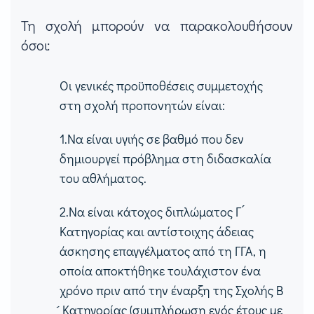
Τη σχολή μπορούν να παρακολουθήσουν
όσοι:
Οι γενικές προϋποθέσεις συμμετοχής
στη σχολή προπονητών είναι:
1.Να είναι υγιής σε βαθμό που δεν
δημιουργεί πρόβλημα στη διδασκαλία
του αθλήματος.
2.Να είναι κάτοχος διπλώματος Γ ́
Κατηγορίας και αντίστοιχης άδειας
άσκησης επαγγέλματος από τη ΓΓΑ, η
οποία αποκτήθηκε τουλάχιστον ένα
χρόνο πριν από την έναρξη της Σχολής Β
́ Κατηγορίας (συμπλήρωση ενός έτους με