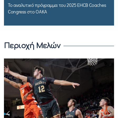
Το αναλυτικό πρόγραμμα του 2025 EHCB Coaches
Congress στο ΟΑΚΑ
Περιοχή Μελών