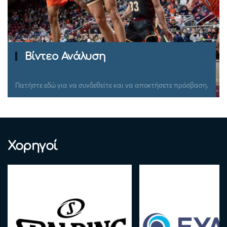
Ομιλίες Σεμιναρίων
Πατήστε εδώ για να συνδεθείτε και να αποκτήσετε πρόσβαση.
Χορηγοί