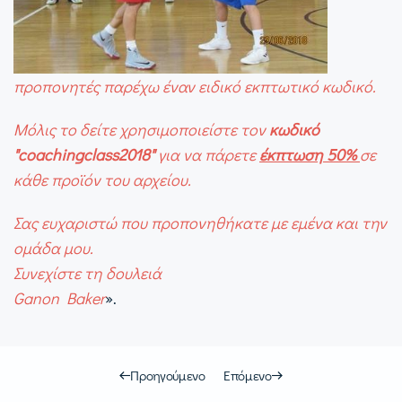
προπονητές παρέχω έναν ειδικό εκπτωτικό κωδικό.
Μόλις το δείτε χρησιμοποιείστε τον
κωδικό
"coachingclass2018"
για να πάρετε
έκπτωση 50%
σε
κάθε προϊόν του αρχείου.
Σας ευχαριστώ που προπονηθήκατε με εμένα και την
ομάδα μου.
Συνεχίστε τη δουλειά
Ganon Baker
».
Προηγούμενο
Επόμενο