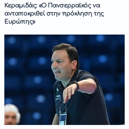
Κεραμιδάς: «Ο Πανσερραϊκός να
ανταποκριθεί στην πρόκληση της
Ευρώπης»