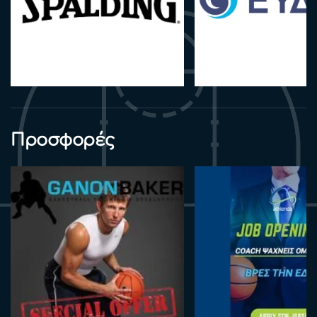
Προσφορές