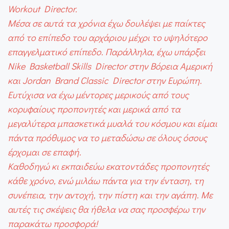
Workout Director.
Μέσα σε αυτά τα χρόνια έχω δουλέψει με παίκτες
από το επίπεδο του αρχάριου μέχρι το υψηλότερο
επαγγελματικό επίπεδο. Παράλληλα, έχω υπάρξει
Nike Basketball Skills Director στην Βόρεια Αμερική
και Jordan Brand Classic Director στην Ευρώπη.
Ευτύχισα να έχω μέντορες μερικούς από τους
κορυφαίους προπονητές και μερικά από τα
μεγαλύτερα μπασκετικά μυαλά του κόσμου και είμαι
πάντα πρόθυμος να το μεταδώσω σε όλους όσους
έρχομαι σε επαφή.
Καθοδηγώ κι εκπαιδεύω εκατοντάδες προπονητές
κάθε χρόνο, ενώ μιλάω πάντα για την ένταση, τη
συνέπεια, την αντοχή, την πίστη και την αγάπη. Με
αυτές τις σκέψεις θα ήθελα να σας προσφέρω την
παρακάτω προσφορά!