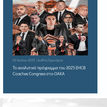
02 Ιουλίου 2025 | Διεθνή Σεμινάρια
Το αναλυτικό πρόγραμμα του 2025 EHCB
Coaches Congress στο ΟΑΚΑ