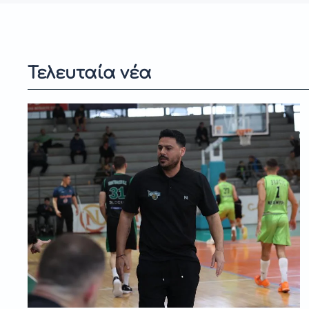
Τελευταία νέα