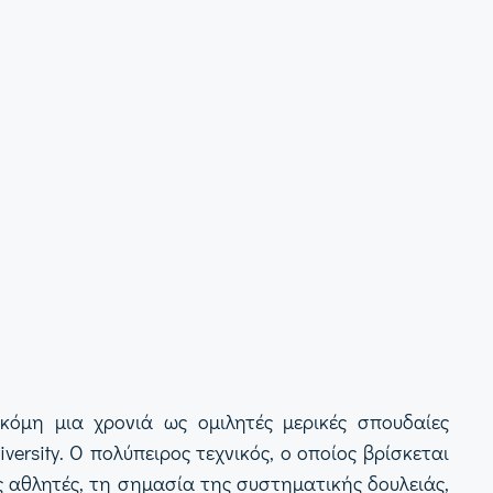
ακόμη μια χρονιά ως ομιλητές μερικές σπουδαίες
rsity. Ο πολύπειρος τεχνικός, ο οποίος βρίσκεται
ς αθλητές, τη σημασία της συστηματικής δουλειάς,