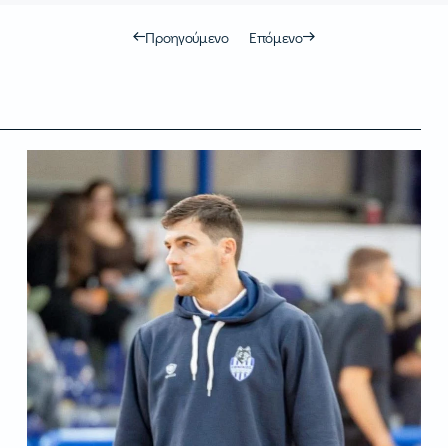
Προηγούμενο
Επόμενο