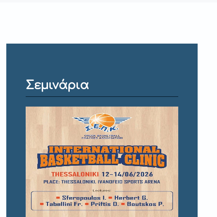
Σεμινάρια