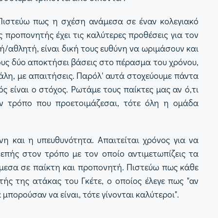
Πιστεύω πως η σχέση ανάμεσα σε έναν κολεγιακό
 προπονητής έχει τις καλύτερες προθέσεις για τον
ή/αθλητή, είναι δική τους ευθύνη να ωριμάσουν και
τους δύο αποκτήσει βάσεις στο πέρασμα του χρόνου,
άλη, με απαιτήσεις. Παρόλ' αυτά στοχεύουμε πάντα
ς είναι ο στόχος. Ρωτάμε τους παίκτες μας αν ό,τι
ον τρόπο που προετοιμάζεσαι, τότε όλη η ομάδα
η και η υπευθυνότητα. Απαιτείται χρόνος για να
νεπής στον τρόπο με τον οποίο αντιμετωπίζεις τα
άμεσα σε παίκτη και προπονητή. Πιστεύω πως κάθε
τής της ατάκας του Γκέτε, ο οποίος έλεγε πως "αν
 μπορούσαν να είναι, τότε γίνονται καλύτεροι".