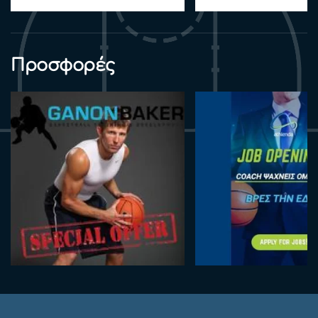
Προσφορές