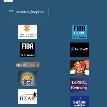
secretary@sepk.gr