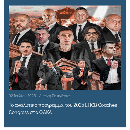
02 Ιουλίου 2025 | Διεθνή Σεμινάρια
Το αναλυτικό πρόγραμμα του 2025 EHCB Coaches
Congress στο ΟΑΚΑ