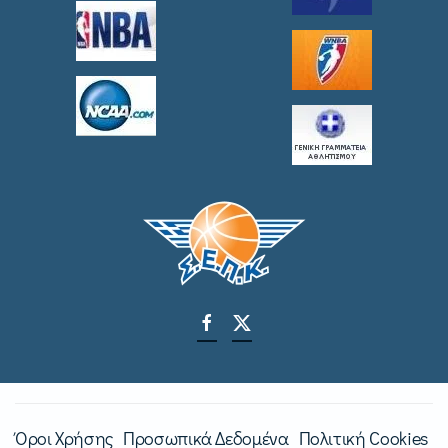
Όροι Χρήσης
Προσωπικά Δεδομένα
Πολιτική Cookies