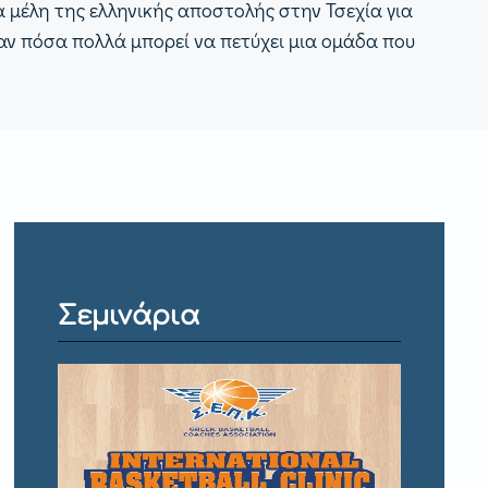
 μέλη της ελληνικής αποστολής στην Τσεχία για
ξαν πόσα πολλά μπορεί να πετύχει μια ομάδα που
Σεμινάρια