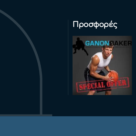
Προσφορές