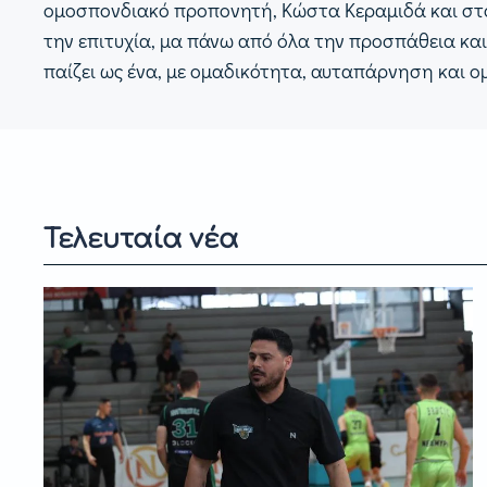
ομοσπονδιακό προπονητή, Κώστα Κεραμιδά και στο υ
την επιτυχία, μα πάνω από όλα την προσπάθεια και
παίζει ως ένα, με ομαδικότητα, αυταπάρνηση και ομ
Τελευταία νέα