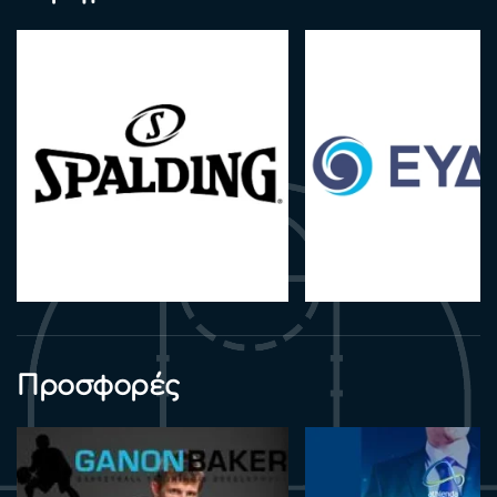
Προσφορές