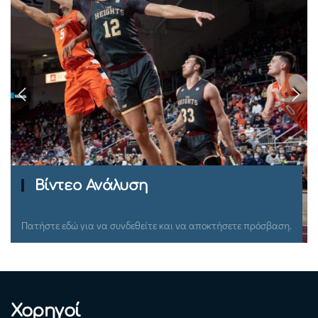
Ομιλίες Σεμιναρίων
Πατήστε εδώ για να συνδεθείτε και να αποκτήσετε πρόσβαση.
Χορηγοί