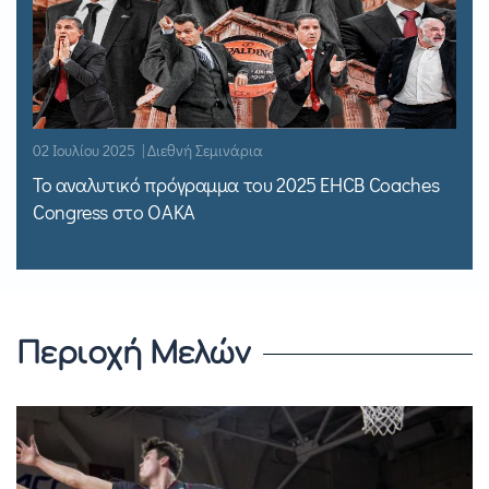
02 Ιουλίου 2025 | Διεθνή Σεμινάρια
Το αναλυτικό πρόγραμμα του 2025 EHCB Coaches
Congress στο ΟΑΚΑ
Περιοχή Μελών