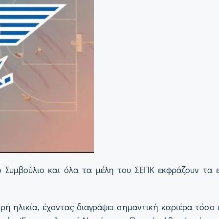
ό Συμβούλιο και όλα τα μέλη του ΣΕΠΚ εκφράζουν τα 
ή ηλικία, έχοντας διαγράψει σημαντική καριέρα τόσο 