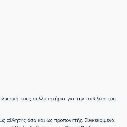
ειλικρινή τους συλλυπητήρια για την απώλεια του
ως αθλητής όσο και ως προπονητής. Συγκεκριμένα,