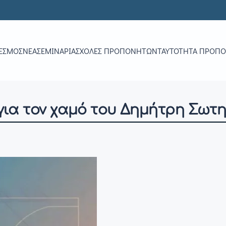
ΕΣΜΟΣ
ΝΕΑ
ΣΕΜΙΝΆΡΙΑ
ΣΧΟΛΈΣ ΠΡΟΠΟΝΗΤΏΝ
ΤΑΥΤΌΤΗΤΑ ΠΡΟΠ
ια τον χαμό του Δημήτρη Σωτ