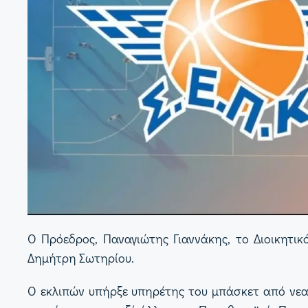
Ο Πρόεδρος, Παναγιώτης Γιαννάκης, το Διοικητικ
Δημήτρη Σωτηρίου.
Ο εκλιπών υπήρξε υπηρέτης του μπάσκετ από νεαρ