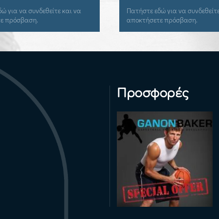
Πατήστε εδώ για να συνδεθείτε και να
Πατήστε εδώ για ν
αποκτήσετε πρόσβαση.
αποκτήσετε πρόσ
Προσφορές