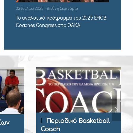
02 Ιουλίου 2025 | Διεθνή Σεμινάρια
Το αναλυτικό πρόγραμμα του 2025 EHCB
Coaches Congress στο ΟΑΚΑ
 Basketball
Εγγραφή Μέλους