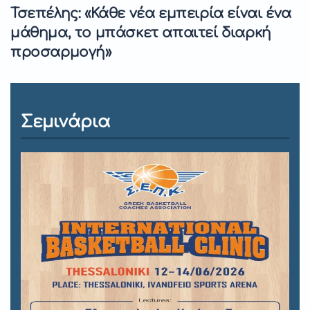
Τσεπέλης: «Κάθε νέα εμπειρία είναι ένα
μάθημα, το μπάσκετ απαιτεί διαρκή
προσαρμογή»
Σεμινάρια