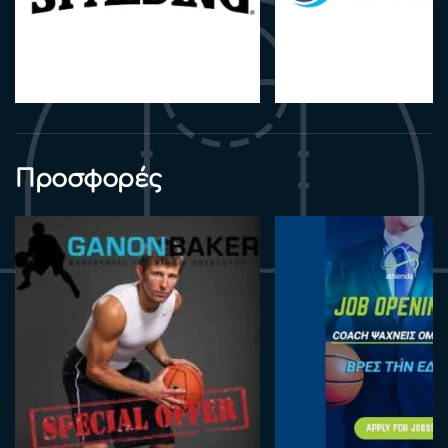
Προσφορές