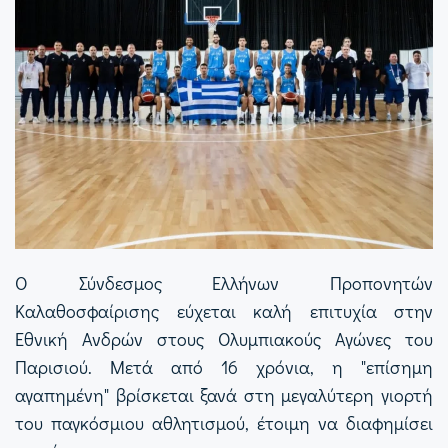
Ο Σύνδεσμος Ελλήνων Προπονητών
Καλαθοσφαίρισης εύχεται καλή επιτυχία στην
Εθνική Ανδρών στους Ολυμπιακούς Αγώνες του
Παρισιού. Μετά από 16 χρόνια, η "επίσημη
αγαπημένη" βρίσκεται ξανά στη μεγαλύτερη γιορτή
του παγκόσμιου αθλητισμού, έτοιμη να διαφημίσει