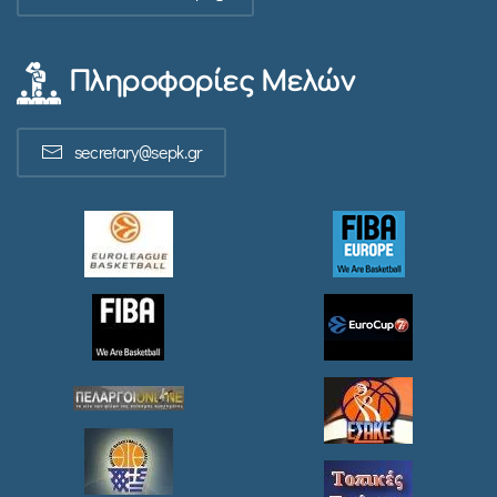
Πληροφορίες Μελών
secretary@sepk.gr