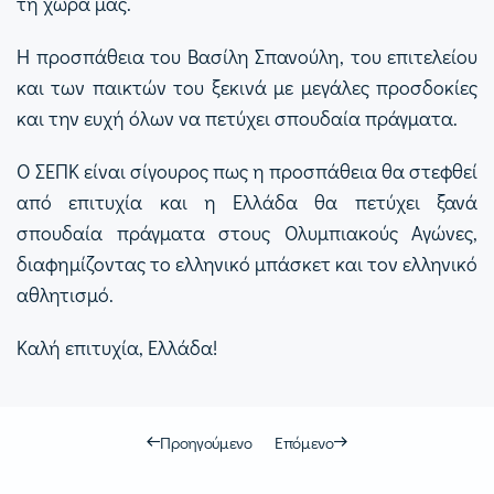
τη χώρα μας.
Η προσπάθεια του Βασίλη Σπανούλη, του επιτελείου
και των παικτών του ξεκινά με μεγάλες προσδοκίες
και την ευχή όλων να πετύχει σπουδαία πράγματα.
Ο ΣΕΠΚ είναι σίγουρος πως η προσπάθεια θα στεφθεί
από επιτυχία και η Ελλάδα θα πετύχει ξανά
σπουδαία πράγματα στους Ολυμπιακούς Αγώνες,
διαφημίζοντας το ελληνικό μπάσκετ και τον ελληνικό
αθλητισμό.
Καλή επιτυχία, Ελλάδα!
Προηγούμενο
Επόμενο