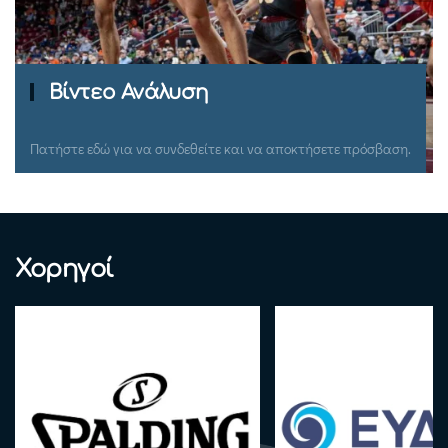
Ομιλίες Σεμιναρίων
Πατήστε εδώ για να συνδεθείτε και να αποκτήσετε πρόσβαση.
Χορηγοί