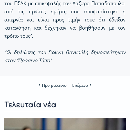
του ΠΣΑΚ με επικεφαλής τον Λάζαρο Παπαδόπουλο,
από τις πρώτες ημέρες που αποφασίστηκε η
απεργία και είναι προς τιμήν τους ότι έδειξαν
κατανόηση και δέχτηκαν να βοηθήσουν με τoν
τρόπο τους".
*Οι δηλώσεις του Γιάννη Γιαννούλη δημοσιεύτηκαν
στον "Πράσινο Τύπο"
Προηγούμενο
Επόμενο
Τελευταία νέα