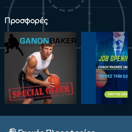
Προσφορές