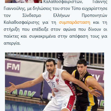
Καλαθοσφαιριστών, Γιάννης
Γιαννούλης, με δηλώσεις του στον Τύπο ευχαρίστησε
τον Σύνδεσμο Ελλήνων Προπονητών
Καλαθοσφαίρισης για τη
συμπαράσταση
και τη
στήριξη που επέδειξε στον αγώνα που δίνουν οι
παίκτες και συγκεκριμένα στην απόφαση τους για
απεργία.