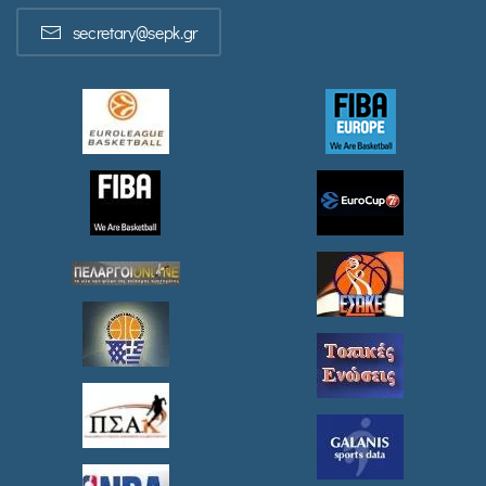
secretary@sepk.gr