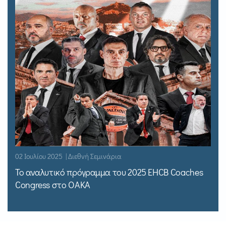
02 Ιουλίου 2025 | Διεθνή Σεμινάρια
Το αναλυτικό πρόγραμμα του 2025 EHCB Coaches
Congress στο ΟΑΚΑ