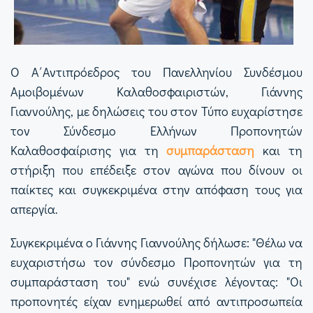
Ο Α΄Αντιπρόεδρος του Πανελληνίου Συνδέσμου
Αμοιβομένων Καλαθοσφαιριστών, Γιάννης
Γιαννούλης, με δηλώσεις του στον Τύπο ευχαρίστησε
τον Σύνδεσμο Ελλήνων Προπονητών
Καλαθοσφαίρισης για τη
συμπαράσταση
και τη
στήριξη που επέδειξε στον αγώνα που δίνουν οι
παίκτες και συγκεκριμένα στην απόφαση τους για
απεργία.
Συγκεκριμένα ο Γιάννης Γιαννούλης δήλωσε: "
Θέλω να
ευχαριστήσω τον σύνδεσμο Προπονητών για τη
συμπαράσταση του" ενώ συνέχισε λέγοντας: "Οι
προπονητές είχαν ενημερωθεί από αντιπροσωπεία