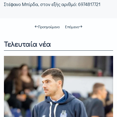
Στέφανο Μπίρδα, στον εξής αριθμό: 6974817721
Προηγούμενο
Επόμενο
Τελευταία νέα