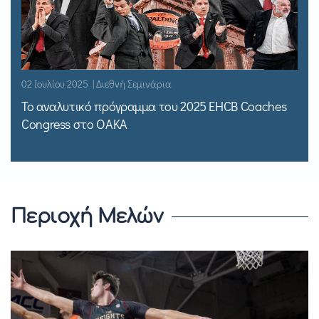
02 Ιουλίου 2025 | Διεθνή Σεμινάρια
Το αναλυτικό πρόγραμμα του 2025 EHCB Coaches
Congress στο ΟΑΚΑ
Περιοχή Μελών