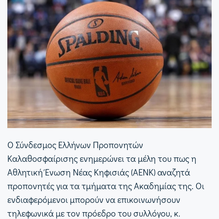
Ο Σύνδεσμος Ελλήνων Προπονητών
Καλαθοσφαίρισης ενημερώνει τα μέλη του πως η
Αθλητική Ένωση Νέας Κηφισιάς (ΑΕΝΚ) αναζητά
προπονητές για τα τμήματα της Ακαδημίας της. Οι
ενδιαφερόμενοι μπορούν να επικοινωνήσουν
τηλεφωνικά με τον πρόεδρο του συλλόγου, κ.