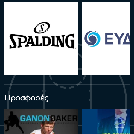
Προσφορές