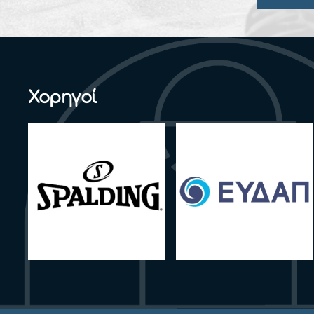
Χορηγοί