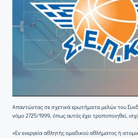
Απαντώντας σε σχετικά ερωτήματα μελών του Συνδέ
νόμο 2725/1999, όπως αυτός έχει τροποποιηθεί, ισχύ
«Εν ενεργεία αθλητής ομαδικού αθλήματος ή ατομι