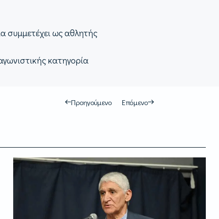
ία συμμετέχει ως αθλητής
 αγωνιστικής κατηγορία
Προηγούμενο
Επόμενο