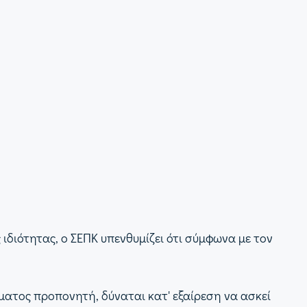
διότητας, ο ΣΕΠΚ υπενθυμίζει ότι σύμφωνα με τον
ματος προπονητή, δύναται κατ' εξαίρεση να ασκεί