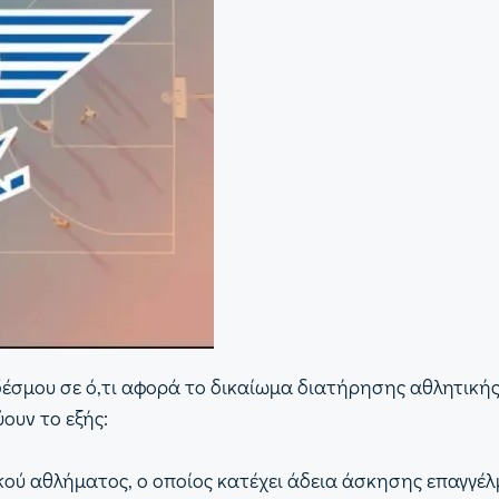
σμου σε ό,τι αφορά το δικαίωμα διατήρησης αθλητικής ι
ουν το εξής:
κού αθλήματος, ο οποίος κατέχει άδεια άσκησης επαγγέλ