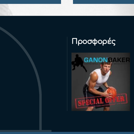
Προσφορές