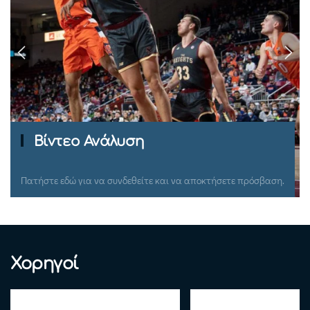
Ομιλίες Σεμιναρίων
Πατήστε εδώ για να συνδεθείτε και να αποκτήσετε πρόσβαση.
Χορηγοί