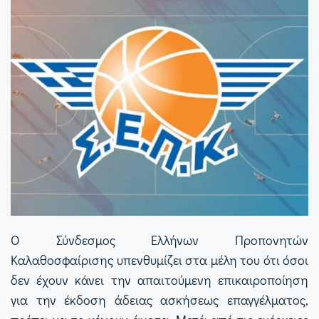
Ο Σύνδεσμος Ελλήνων Προπονητών
Καλαθοσφαίρισης υπενθυμίζει στα μέλη του ότι όσοι
δεν έχουν κάνει την απαιτούμενη επικαιροποίηση
για την έκδοση άδειας ασκήσεως επαγγέλματος,