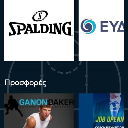
Προσφορές