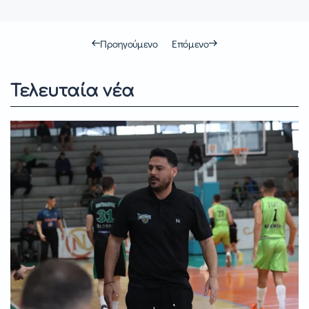
Προηγούμενο
Επόμενο
Τελευταία νέα