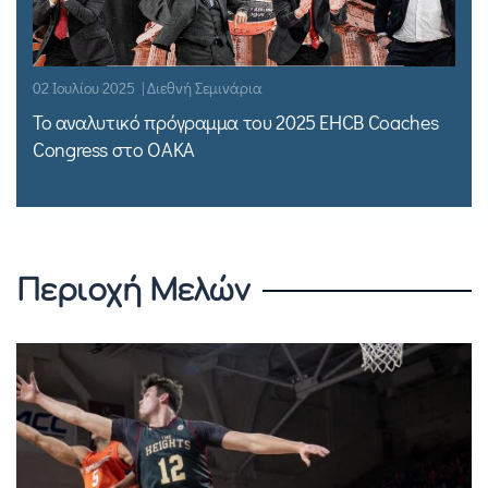
02 Ιουλίου 2025 | Διεθνή Σεμινάρια
Το αναλυτικό πρόγραμμα του 2025 EHCB Coaches
Congress στο ΟΑΚΑ
Περιοχή Μελών