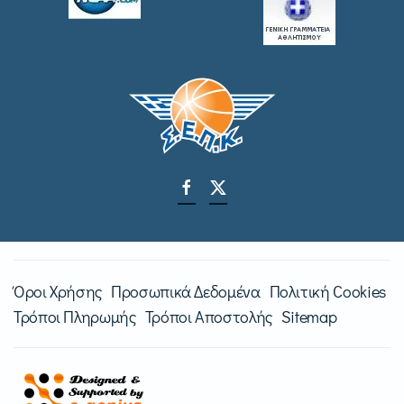
Όροι Χρήσης
Προσωπικά Δεδομένα
Πολιτική Cookies
Τρόποι Πληρωμής
Τρόποι Αποστολής
Sitemap