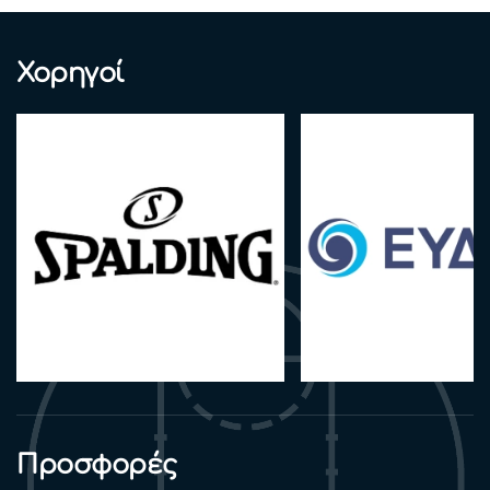
Χορηγοί
Προσφορές