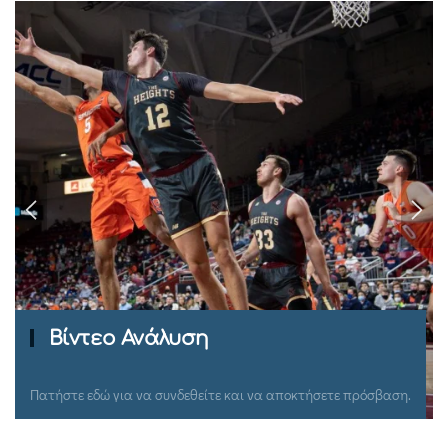
Ομιλίες Σεμιναρίων
Πατήστε εδώ για να συνδεθείτε και να αποκτήσετε πρόσβαση.