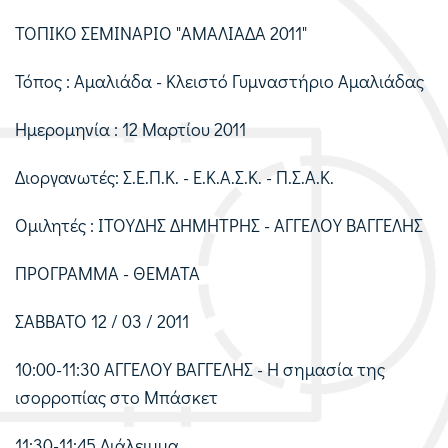
ΤΟΠΙΚΟ ΣΕΜΙΝΑΡΙΟ "ΑΜΑΛΙΑΔΑ 2011"
Τόπος : Αμαλιάδα - Κλειστό Γυμναστήριο Αμαλιάδας
Ημερομηνία : 12 Μαρτίου 2011
Διοργανωτές: Σ.Ε.Π.Κ. - Ε.Κ.Α.Σ.Κ. - Π.Σ.Α.Κ.
Ομιλητές : ΙΤΟΥΔΗΣ ΔΗΜΗΤΡΗΣ - ΑΓΓΕΛΟΥ ΒΑΓΓΕΛΗΣ
ΠΡΟΓΡΑΜΜΑ - ΘΕΜΑΤΑ
ΣΑΒΒΑΤΟ 12 / 03 / 2011
10:00-11:30 ΑΓΓΕΛΟΥ ΒΑΓΓΕΛΗΣ - Η σημασία της
ισορροπίας στο Μπάσκετ
11:30-11:45 Διάλειμμα