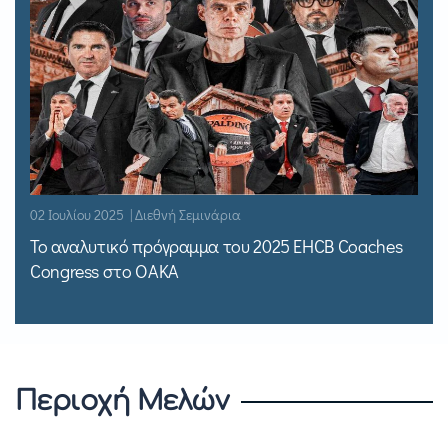
02 Ιουλίου 2025 | Διεθνή Σεμινάρια
Το αναλυτικό πρόγραμμα του 2025 EHCB Coaches
Congress στο ΟΑΚΑ
Περιοχή Μελών