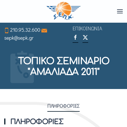
Skip
to
ΕΠΙΚΟΙΝΩΝΙΑ
210.95.32.600
main
sepk@sepk.gr
content
ΤΟΠΙΚΟ ΣΕΜΙΝΑΡΙΟ
"ΑΜΑΛΙΑΔΑ 2011"
ΠΛΗΡΟΦΟΡΙΕΣ
ΠΛΗΡΟΦΟΡΙΕΣ