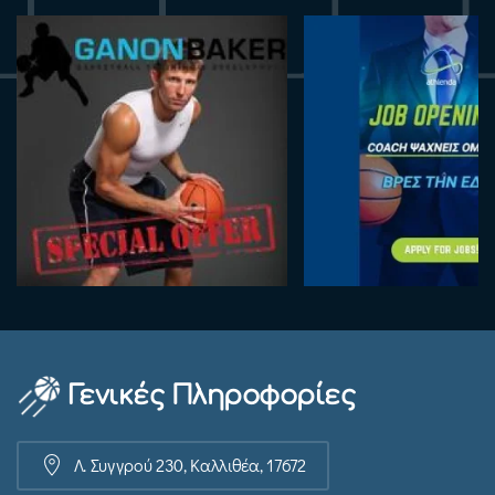
Γενικές Πληροφορίες
Λ. Συγγρού 230, Καλλιθέα, 17672