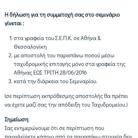
Η δήλωση για τη συμμετοχή σας στο σεμινάριο
γίνεται :
στα γραφεία του Σ.Ε.Π.Κ. σε Αθήνα &
Θεσσαλονίκη
με αποστολή του παραπάνω ποσού μέσω
ταχυδρομικής επιταγής μόνο στα γραφεία της
Αθήνας ΕΩΣ ΤΡΙΤΗ 28/06/2016
κατά την διάρκεια του Σεμιναρίου.
(σε περίπτωση εκπρόθεσμης αποστολής θα πρέπει
να έχετε μαζί σας την απόδειξη του Ταχυδρομείου.)
Σημείωση
:
Σας ενημερώνουμε ότι σε περίπτωση που
παραλείψετε κάποιο από τα παραπάνω στοιχεία δεν