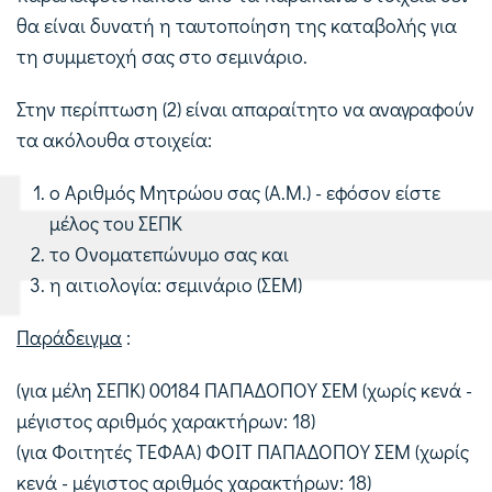
θα είναι δυνατή η ταυτοποίηση της καταβολής για
τη συμμετοχή σας στο σεμινάριο.
Στην περίπτωση (2) είναι απαραίτητο να αναγραφούν
τα ακόλουθα στοιχεία:
ο Αριθμός Μητρώου σας (Α.Μ.) - εφόσον είστε
μέλος του ΣΕΠΚ
το Ονοματεπώνυμο σας και
η αιτιολογία: σεμινάριο (ΣΕΜ)
Παράδειγμα
:
(για μέλη ΣΕΠΚ) 00184 ΠΑΠΑΔΟΠΟΥ ΣΕΜ (χωρίς κενά -
μέγιστος αριθμός χαρακτήρων: 18)
(για Φοιτητές ΤΕΦΑΑ) ΦΟΙΤ ΠΑΠΑΔΟΠΟΥ ΣΕΜ (χωρίς
κενά - μέγιστος αριθμός χαρακτήρων: 18)