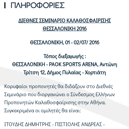
ΠΛΗΡΟΦΟΡΙΕΣ
ΔΙΕΘΝΕΣ ΣΕΜΙΝΑΡΙΟ ΚΑΛΑΘΟΣΦΑΙΡΙΣΗΣ
ΘΕΣΣΑΛΟΝΙΚΗ 2016
ΘΕΣΣΑΛΟΝΙΚΗ, 01 - 02/07/ 2016
Τόπος διεξαγωγής :
ΘΕΣΣΑΛΟΝΙΚΗ - PAOK SPORTS ARENA, Αντώνη
Τρίτση 12, Δήμος Πυλαίας - Χορτιάτη
Κορυφαίοι προπονητές θα διδάξουν στο Διεθνές
Σεμινάριο που διοργανώνει ο Σύνδεσμος Ελλήνων
Προπονητών Καλαθοσφαίρισης στην Αθήνα.
Συγκεκριμένα οι ομιλητές θα είναι:
ΙΤΟΥΔΗΣ ΔΗΜΗΤΡΗΣ - ΠΙΣΤΙΟΛΗΣ ΑΝΔΡΕΑΣ -