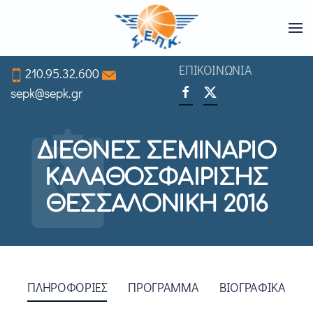
Skip
to
ΕΠΙΚΟΙΝΩΝΙΑ
210.95.32.600
main
sepk@sepk.gr
content
ΔΙΕΘΝΕΣ ΣΕΜΙΝΑΡΙΟ
ΚΑΛΑΘΟΣΦΑΙΡΙΣΗΣ
ΘΕΣΣΑΛΟΝΙΚΗ 2016
ΠΛΗΡΟΦΟΡΙΕΣ
ΠΡΟΓΡΑΜΜΑ
ΒΙΟΓΡΑΦΙΚΑ