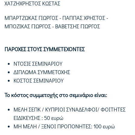
ΧΑΤΖΗΧΡΗΣΤΟΣ ΚΩΣΤΑΣ
ΜΠΑΡΤΖΩΚΑΣ ΓΙΩΡΓΟΣ - ΠΑΠΠΑΣ ΧΡΗΣΤΟΣ -
ΜΠΟΖΙΚΑΣ ΓΙΩΡΓΟΣ - ΒΑΒΕΤΣΗΣ ΓΙΩΡΓΟΣ
ΠΑΡΟΧΕΣ ΣΤΟΥΣ ΣΥΜΜΕΤΕΧΟΝΤΕΣ
ΝΤΟΣΙΕ ΣΕΜΙΝΑΡΙΟΥ
ΔΙΠΛΩΜΑ ΣΥΜΜΕΤΟΧΗΣ
ΚΟΣΤΟΣ ΣΕΜΙΝΑΡΙΟΥ
Το κόστος συμμετοχής στο σεμινάριο είναι:
ΜΕΛΗ ΣΕΠΚ / ΚΥΠΡΙΟΙ ΣΥΝΑΔΕΛΦΟΙ/ ΦΟΙΤΗΤΕΣ
ΕΙΔΙΚΕΥΣΗΣ : 50 ευρώ
ΜΗ ΜΕΛΗ / ΞΕΝΟΙ ΠΡΟΠΟΝΗΤΕΣ: 100 ευρώ