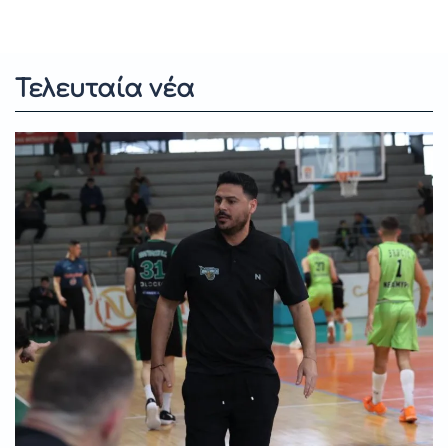
Τελευταία νέα