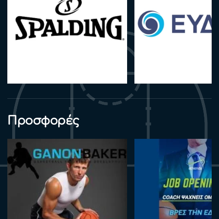
Προσφορές