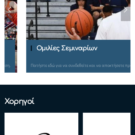
Ομιλίες Σεμιναρίων
Πατήστε εδώ για να συνδεθείτε και να αποκτήσετε πρόσβαση.
Χορηγοί