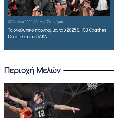
02 Ιουλίου 2025 | Διεθνή Σεμινάρια
Το αναλυτικό πρόγραμμα του 2025 EHCB Coaches
Congress στο ΟΑΚΑ
Περιοχή Μελών