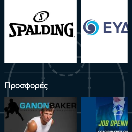
Προσφορές