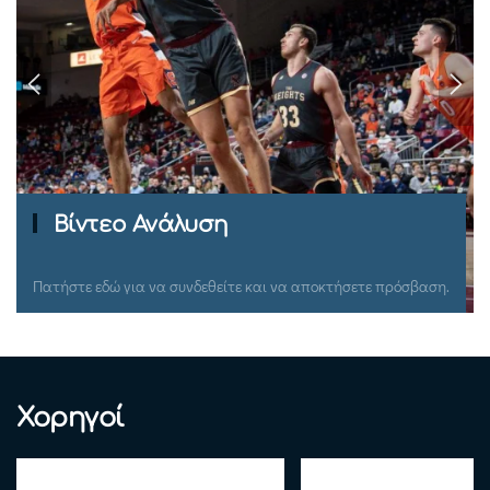
Ομιλίες Σεμιναρίων
Πατήστε εδώ για να συνδεθείτε και να αποκτήσετε πρόσβαση.
Χορηγοί