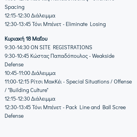
Spacing
12:15-12:30 Διάλειμμα
12:30-13:45 Τόνι Μπένετ - Eliminate Losing
Κυριακή 18 Μαΐου
9:30-14:30 ON SITE REGISTRATIONS
9:30-10:45 Κώστας Παπαδόπουλος - Weakside
Defense
10:45-11:00 Διάλειμμα
11:00-12:15 Ρίτσι ΜακΚέι - Special Situations / Offense
/ "Building Culture"
12:15-12:30 Διάλειμμα
12:30-13:45 Τόνι Μπένετ - Pack Line and Ball Scree
Defense