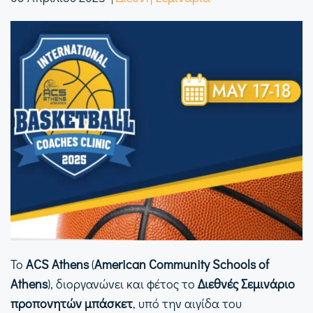
Το
ΑCS Athens
(
American Community Schools of
Athens
), διοργανώνει και φέτος το
Διεθνές Σεμινάριο
προπονητών μπάσκετ
, υπό την αιγίδα του