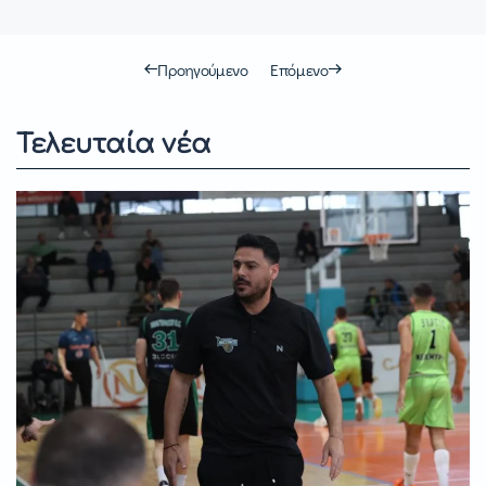
Προηγούμενο
Επόμενο
Τελευταία νέα