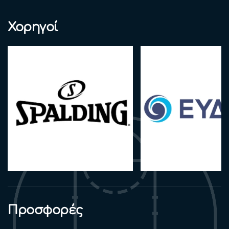
Χορηγοί
Προσφορές