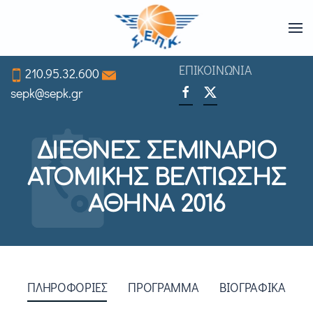
Skip
to
ΕΠΙΚΟΙΝΩΝΙΑ
210.95.32.600
main
sepk@sepk.gr
content
ΔΙΕΘΝΕΣ ΣΕΜΙΝΑΡΙΟ
ΑΤΟΜΙΚΗΣ ΒΕΛΤΙΩΣΗΣ
ΑΘΗΝΑ 2016
ΠΛΗΡΟΦΟΡΙΕΣ
ΠΡΟΓΡΑΜΜΑ
ΒΙΟΓΡΑΦΙΚΑ