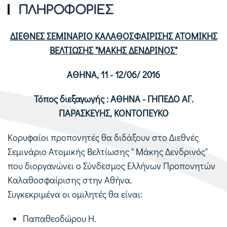
ΠΛΗΡΟΦΟΡΙΕΣ
ΔΙΕΘΝΕΣ ΣΕΜΙΝΑΡΙΟ ΚΑΛΑΘΟΣΦΑΙΡΙΣΗΣ ΑΤΟΜΙΚΗΣ
ΒΕΛΤΙΩΣΗΣ "ΜΑΚΗΣ ΔΕΝΔΡΙΝΟΣ"
ΑΘΗΝΑ, 11 - 12/06/ 2016
Τόπος διεξαγωγής : ΑΘΗΝΑ - ΓΗΠΕΔΟ ΑΓ.
ΠΑΡΑΣΚΕΥΗΣ, ΚΟΝΤΟΠΕΥΚΟ
Κορυφαίοι προπονητές θα διδάξουν στο Διεθνές
Σεμινάριο Ατομικής Βελτίωσης " Μάκης Δενδρινός"
που διοργανώνει ο Σύνδεσμος Ελλήνων Προπονητών
Καλαθοσφαίρισης στην Αθήνα.
Συγκεκριμένα οι ομιλητές θα είναι:
Παπαθεοδώρου Η.