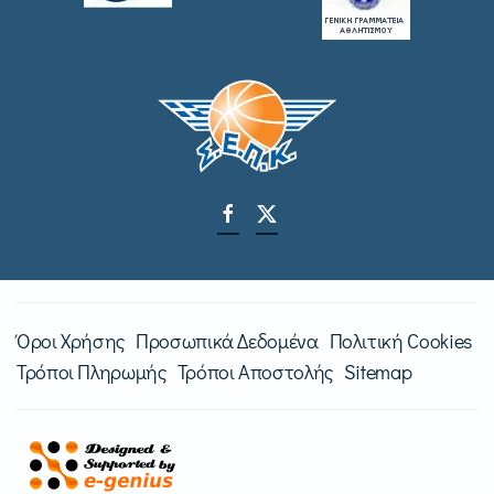
Όροι Χρήσης
Προσωπικά Δεδομένα
Πολιτική Cookies
Τρόποι Πληρωμής
Τρόποι Αποστολής
Sitemap