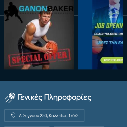
Γενικές Πληροφορίες
Λ. Συγγρού 230, Καλλιθέα, 17672