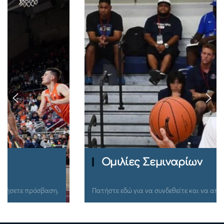
Ομιλίες Σεμιναρίων
Πατήστε εδώ για να συνδεθείτε και να αποκτήσετε πρόσβαση.