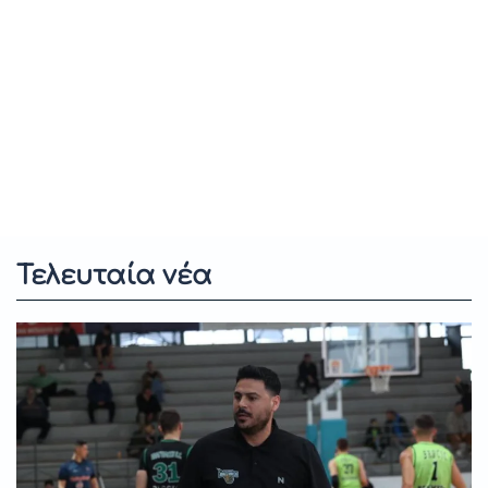
Τελευταία νέα