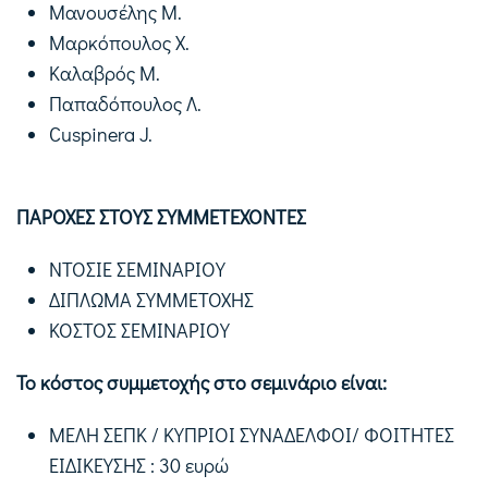
Μανουσέλης Μ.
Μαρκόπουλος Χ.
Καλαβρός Μ.
Παπαδόπουλος Λ.
Cuspinera J.
ΠΑΡΟΧΕΣ ΣΤΟΥΣ ΣΥΜΜΕΤΕΧΟΝΤΕΣ
ΝΤΟΣΙΕ ΣΕΜΙΝΑΡΙΟΥ
ΔΙΠΛΩΜΑ ΣΥΜΜΕΤΟΧΗΣ
ΚΟΣΤΟΣ ΣΕΜΙΝΑΡΙΟΥ
Το κόστος συμμετοχής στο σεμινάριο είναι:
ΜΕΛΗ ΣΕΠΚ / ΚΥΠΡΙΟΙ ΣΥΝΑΔΕΛΦΟΙ/ ΦΟΙΤΗΤΕΣ
ΕΙΔΙΚΕΥΣΗΣ : 30 ευρώ