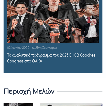
02 Ιουλίου 2025 | Διεθνή Σεμινάρια
Το αναλυτικό πρόγραμμα του 2025 EHCB Coaches
Congress στο ΟΑΚΑ
Περιοχή Μελών