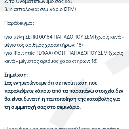
2. το Ονοματεπώνυμο σας και
3. η αιτιολογία: σεμινάριο (ΣΕΜ)
Παράδειγμα :
(για μέλη ΣΕΠΚ) 00184 ΠΑΠΑΔΟΠΟΥ ΣΕΜ (χωρίς κενά -
μέγιστος αριθμός χαρακτήρων: 18)
(για Φοιτητές ΤΕΦΑΑ) ΦΟΙΤ ΠΑΠΑΔΟΠΟΥ ΣΕΜ (χωρίς
κενά - μέγιστος αριθμός χαρακτήρων: 18)
Σημείωση:
Σας ενημερώνουμε ότι σε περίπτωση που
παραλείψετε κάποιο από τα παραπάνω στοιχεία δεν
θα είναι δυνατή η ταυτοποίηση της καταβολής για
τη συμμετοχή σας στο σεμινάριο.
Η ταχυδρομική επιταγή αποστέλλεται στο γραφείο