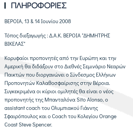
ΠΛΗΡΟΦΟΡΙΕΣ
ΒΕΡΟΙΑ, 13 & 14 Ιουνίου 2008
Τόπος διεξαγωγής : Δ.Α.Κ. ΒΕΡΟΙΑ "ΔΗΜΗΤΡΗΣ
ΒΙΚΕΛΑΣ"
Κορυφαίοι προπονητές από την Ευρώπη και την
Αμερική θα διδάξουν στο Διεθνές Σεμινάριο Νεαρών
Παικτών που διοργανώνει ο Σύνδεσμος Ελλήνων
Προπονητών Καλαθοσφαίρισης στην Βέροια.
Συγκεκριμένα οι κύριοι ομιλητές θα είναι ο νέος
προπονητής της Μπανταλόνα Sito Alonso, ο
assistant coach του Ολυμπιακού Γιάννης
Σφαιρόπουλος και ο Coach του Κολεγίου Orange
Coast Steve Spencer.