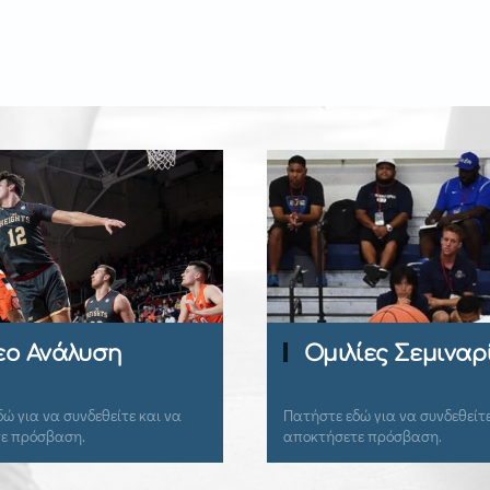
εο Ανάλυση
Ομιλίες Σεμιναρ
ώ για να συνδεθείτε και να
Πατήστε εδώ για να συνδεθείτε
ε πρόσβαση.
αποκτήσετε πρόσβαση.