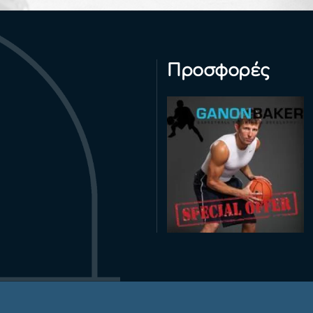
Προσφορές