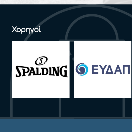
Χορηγοί