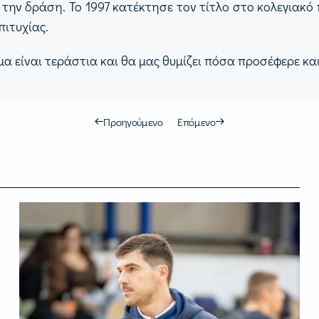
ό την δράση.
Το 1997 κατέκτησε τον τίτλο στο κολεγιακό
πιτυχίας.
α είναι τεράστια και θα μας θυμίζει πόσα προσέφερε κ
Προηγούμενο
Επόμενο