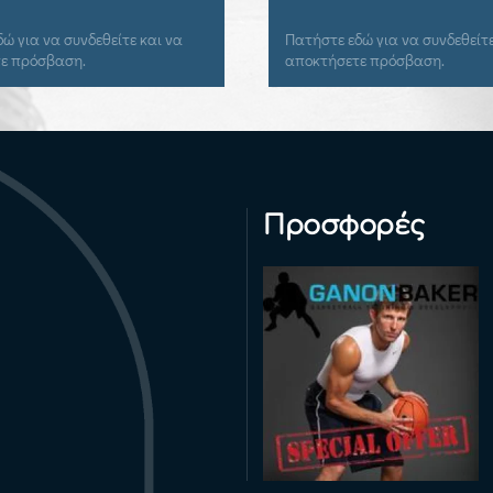
ώ για να συνδεθείτε και να
Πατήστε εδώ για να συνδεθείτε
ε πρόσβαση.
αποκτήσετε πρόσβαση.
Προσφορές