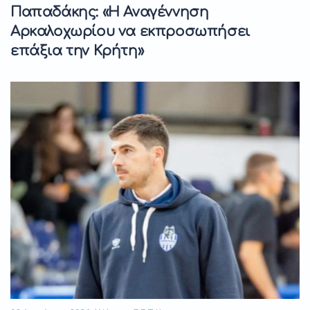
Παπαδάκης: «Η Αναγέννηση
Αρκαλοχωρίου να εκπροσωπήσει
επάξια την Κρήτη»