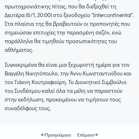
πρωτοχρονιάτικης πίτας, που θα διεξαχθεί τη
Δευτέρα (6/1, 20:00) στο ξενοδοχείο "Intercontinental".
Στα πλαίσια της θα βραβευτούν οι προπονητές που
σημειώσαν επιτυχίες την περασμένη σεζόν, ενώ
παράλληλα θα τιμηθούν προσωπικότητες του
αθλήματος.
Συγκεκριμένα θα είναι μια ξεχωριστή ημέρα για τον
Βαγγέλη Νικητόπουλο, την Άννυ Κωνσταντινίδου και
τον Γιάννη Κουτραφούρη. Το Διοικητικό Συμβούλιο
του Συνδέσμου καλεί όλα τα μέλη να παραστούν
στην εκδήλωση, προκειμένου να τιμήσουν τους
συναδέλφους τους.
Προηγούμενο
Επόμενο