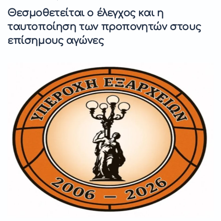
Θεσμοθετείται ο έλεγχος και η
ταυτοποίηση των προπονητών στους
επίσημους αγώνες