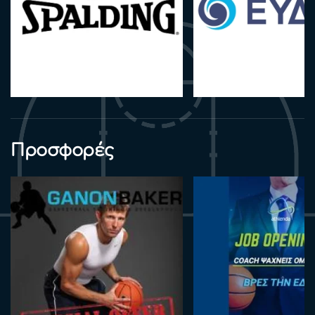
Προσφορές