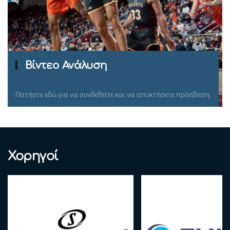
Ομιλίες Σεμιναρίων
Πατήστε εδώ για να συνδεθείτε και να αποκτήσετε πρόσβαση.
Χορηγοί