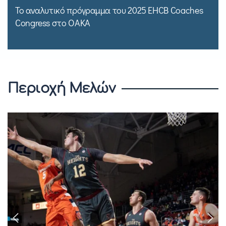
Το αναλυτικό πρόγραμμα του 2025 EHCB Coaches
Congress στο ΟΑΚΑ
Περιοχή Μελών