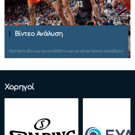
Ομιλίες Σεμιναρίων
Πατήστε εδώ για να συνδεθείτε και να αποκτήσετε πρόσβαση.
Χορηγοί