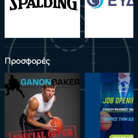
Προσφορές