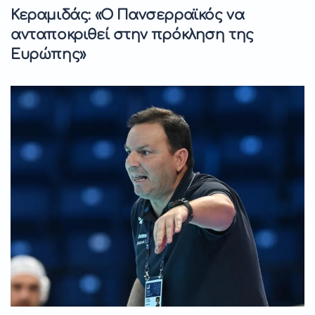
Κεραμιδάς: «Ο Πανσερραϊκός να
ανταποκριθεί στην πρόκληση της
Ευρώπης»