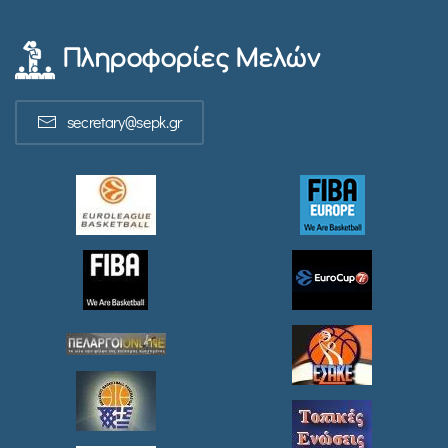
Πληροφορίες Μελών
secretary@sepk.gr