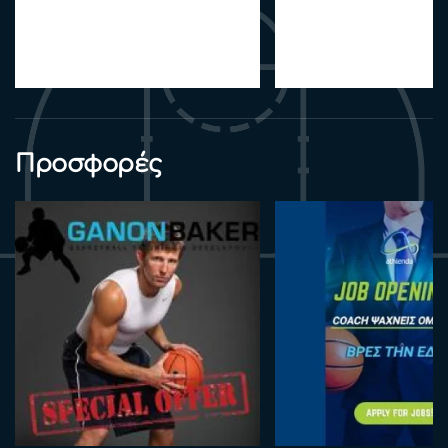
Προσφορές