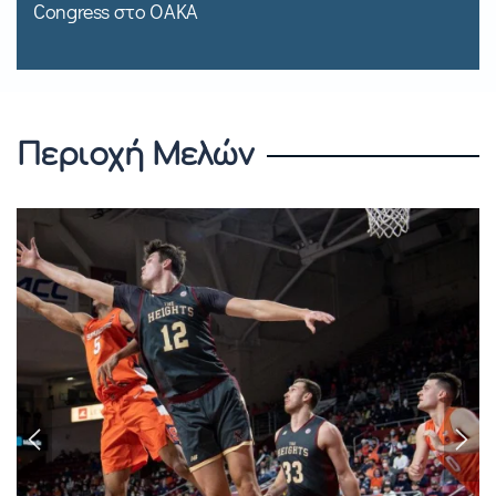
Congress στο ΟΑΚΑ
Περιοχή Μελών