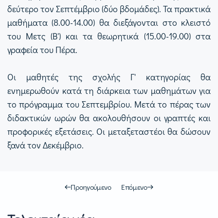
δεύτερο τον Σεπτέμβριο (δύο βδομάδες). Τα πρακτικά
μαθήματα (8.00-14.00) θα διεξάγονται στο κλειστό
του Μετς (Β') και τα θεωρητικά (15.00-19.00) στα
γραφεία του Πέρα.
Οι μαθητές της σχολής Γ' κατηγορίας θα
ενημερωθούν κατά τη διάρκεια των μαθημάτων για
το πρόγραμμα του Σεπτεμβρίου. Μετά το πέρας των
διδακτικών ωρών θα ακολουθήσουν οι γραπτές και
προφορικές εξετάσεις. Οι μεταξεταστέοι θα δώσουν
ξανά τον Δεκέμβριο.
Προηγούμενο
Επόμενο