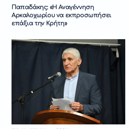
Παπαδάκης: «Η Αναγέννηση
Αρκαλοχωρίου να εκπροσωπήσει
επάξια την Κρήτη»