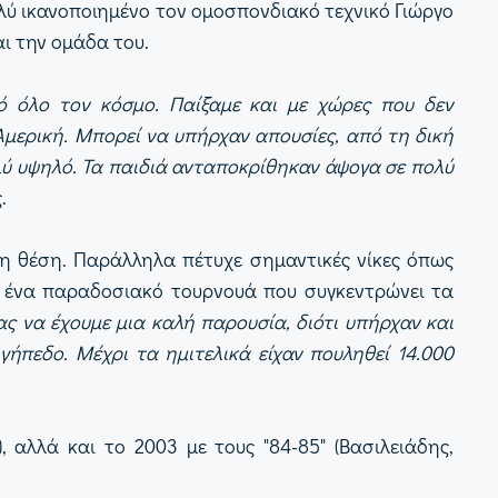
ολύ ικανοποιημένο τον ομοσπονδιακό τεχνικό Γιώργο
αι την ομάδα του.
 όλο τον κόσμο. Παίξαμε και με χώρες που δεν
Αμερική. Μπορεί να υπήρχαν απουσίες, από τη δική
λύ υψηλό. Τα παιδιά ανταποκρίθηκαν άψογα σε πολύ
.
τη θέση. Παράλληλα πέτυχε σημαντικές νίκες όπως
αι ένα παραδοσιακό τουρνουά που συγκεντρώνει τα
ας να έχουμε μια καλή παρουσία, διότι υπήρχαν και
γήπεδο. Μέχρι τα ημιτελικά είχαν πουληθεί 14.000
 αλλά και το 2003 με τους "84-85" (Βασιλειάδης,