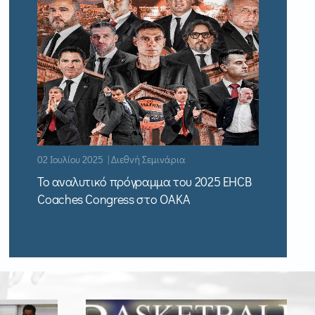
02 Ιουλίου 2025 | Διεθνή Σεμινάρια
Το αναλυτικό πρόγραμμα του 2025 EHCB
Coaches Congress στο ΟΑΚΑ