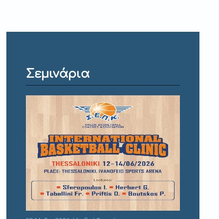
Σεμινάρια