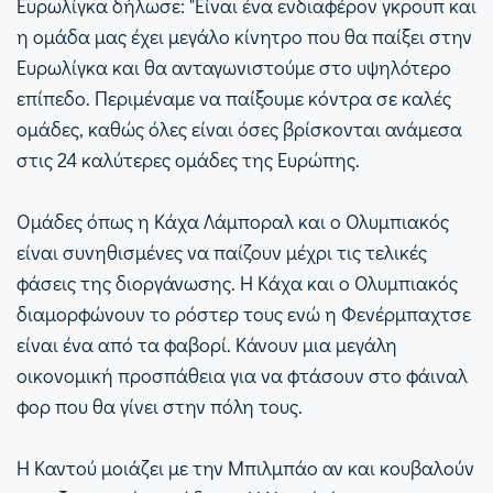
Ευρωλίγκα δήλωσε: "Είναι ένα ενδιαφέρον γκρουπ και
η ομάδα μας έχει μεγάλο κίνητρο που θα παίξει στην
Ευρωλίγκα και θα ανταγωνιστούμε στο υψηλότερο
επίπεδο. Περιμέναμε να παίξουμε κόντρα σε καλές
ομάδες, καθώς όλες είναι όσες βρίσκονται ανάμεσα
στις 24 καλύτερες ομάδες της Ευρώπης.
Ομάδες όπως η Κάχα Λάμποραλ και ο Ολυμπιακός
είναι συνηθισμένες να παίζουν μέχρι τις τελικές
φάσεις της διοργάνωσης. Η Κάχα και ο Ολυμπιακός
διαμορφώνουν το ρόστερ τους ενώ η Φενέρμπαχτσε
είναι ένα από τα φαβορί. Κάνουν μια μεγάλη
οικονομική προσπάθεια για να φτάσουν στο φάιναλ
φορ που θα γίνει στην πόλη τους.
Η Καντού μοιάζει με την Μπιλμπάο αν και κουβαλούν