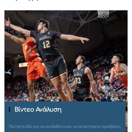
Ομιλίες Σεμιναρίων
Πατήστε εδώ για να συνδεθείτε και να αποκτήσετε πρόσβαση.