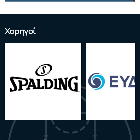
Χορηγοί