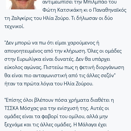
αντιμεωπίσει την Μπιλμπάο του
Φώτη Κατσικάκη κι ο Παναθηναϊκός
τη Ζαλγκίρις του Ηλία Ζούρο. Τι δήλωσαν οι δύο
τεχνικοί.
"Δεν μπορώ να πω ότι είμαι χαρούμενος ή
απογοητευμένος από την κλήρωση. Όλες οι ομάδες
στην Ευρωλίγκα είναι δυνατές. Δεν θα υπάρχει
εύκολος αγώνας. Πιστεύω πως η φετινή διοργάνωση
θα είναι πιο ανταγωνιστική από τις άλλες σεζόν"
ήταν τα πρώτα λόγια του Ηλία Ζούρου.
"Επίσης όλοι βλέπουν πόσα χρήματα διαθέτει η
ΤΣΣΚΑ Μόσχας για την ενίσχυσή της. Αυτές οι
ομάδες είναι τα φαβορί του ομίλου, αλλά μην
ξεχνάμε και τις άλλες ομάδες. Η Μάλαγα έχει