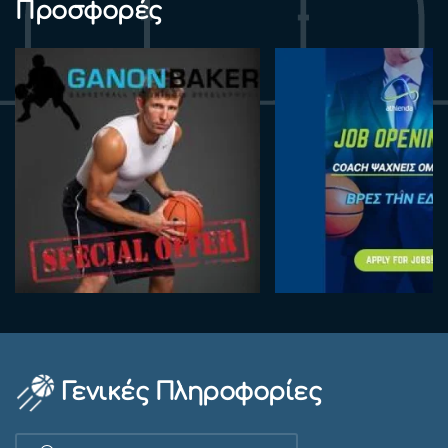
Προσφορές
Γενικές Πληροφορίες