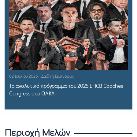
02 Ιουλίου 2025 | Διεθνή Σεμινάρια
Το αναλυτικό πρόγραμμα του 2025 EHCB Coaches
Congress στο ΟΑΚΑ
Περιοχή Μελών