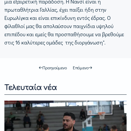
μια εξαιρετική παράδοση. Η Νανσί είναι η
πρωταθλήτρια Γαλλίας, έχει παίξει ήδη στην
Ευρωλίγκα και είναι επικίνδυνη εντός έδρας. Ο
φίλαθλοί μας θα απολαύσουν παιχνίδια υψηλού
επιπέδου και εμείς θα προσπαθήσουμε να βρεθούμε
στις 16 καλύτερες ομάδες της διοργάνωση".
Προηγούμενο
Επόμενο
Τελευταία νέα