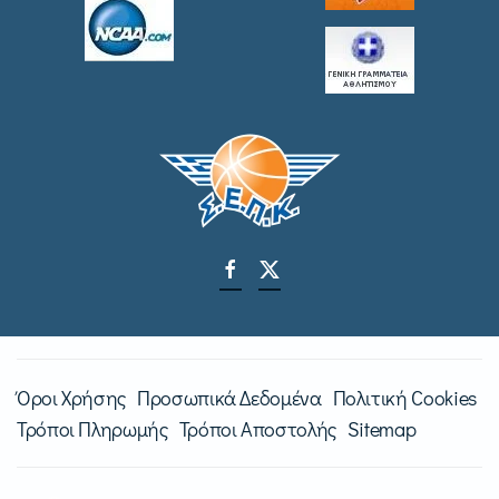
Όροι Χρήσης
Προσωπικά Δεδομένα
Πολιτική Cookies
Τρόποι Πληρωμής
Τρόποι Αποστολής
Sitemap