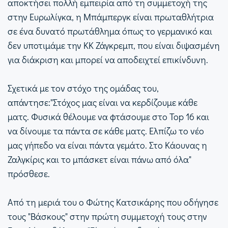
αποκτήσει πολλή εμπειρία από τη συμμετοχή της
στην Ευρωλίγκα, η Μπάμπεργκ είναι πρωταθλήτρια
σε ένα δυνατό πρωτάθλημα όπως το γερμανικό και
δεν υποτιμάμε την ΚΚ Ζάγκρεμπ, που είναι διψασμένη
για διάκριση και μπορεί να αποδειχτεί επικίνδυνη.
Σχετικά με τον στόχο της ομάδας του,
απάντησε:"Στόχος μας είναι να κερδίζουμε κάθε
ματς. Φυσικά θέλουμε να φτάσουμε στο Top 16 και
να δίνουμε τα πάντα σε κάθε ματς. Ελπίζω το νέο
μας γήπεδο να είναι πάντα γεμάτο. Στο Κάουνας η
Ζαλγκίρις και το μπάσκετ είναι πάνω από όλα"
πρόσθεσε.
Από τη μεριά του ο Φώτης Κατσικάρης που οδήγησε
τους "Βάσκους" στην πρώτη συμμετοχή τους στην