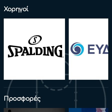
Χορηγοί
Προσφορές