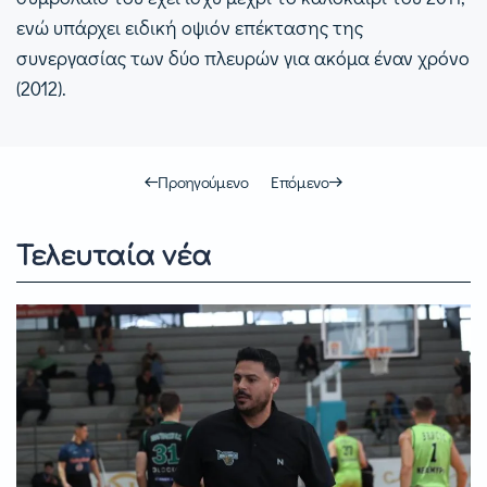
ενώ υπάρχει ειδική οψιόν επέκτασης της
συνεργασίας των δύο πλευρών για ακόμα έναν χρόνο
(2012).
Προηγούμενο
Επόμενο
Τελευταία νέα