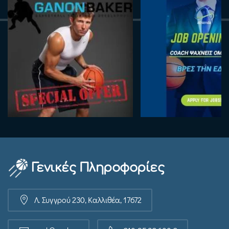
Γενικές Πληροφορίες
Λ. Συγγρού 230, Καλλιθέα, 17672