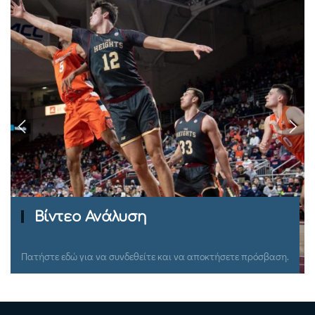
Ομιλίες Σεμιναρίων
Πατήστε εδώ για να συνδεθείτε και να αποκτήσετε πρόσβαση.