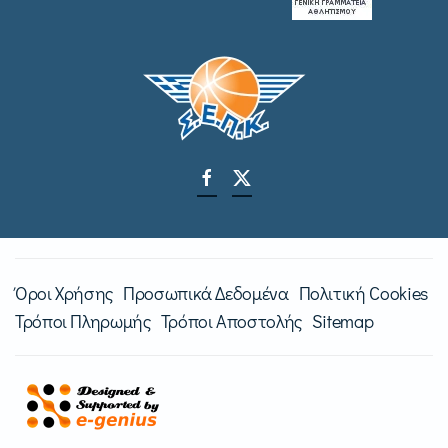
Όροι Χρήσης
Προσωπικά Δεδομένα
Πολιτική Cookies
Τρόποι Πληρωμής
Τρόποι Αποστολής
Sitemap