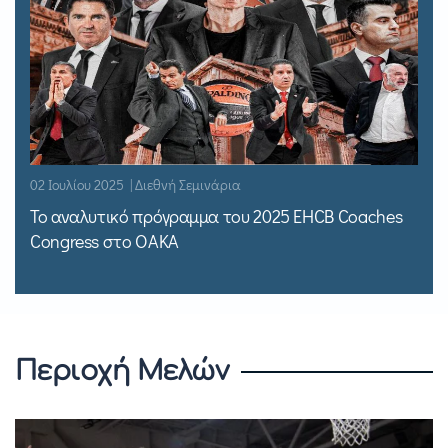
02 Ιουλίου 2025 | Διεθνή Σεμινάρια
Το αναλυτικό πρόγραμμα του 2025 EHCB Coaches
Congress στο ΟΑΚΑ
Περιοχή Μελών