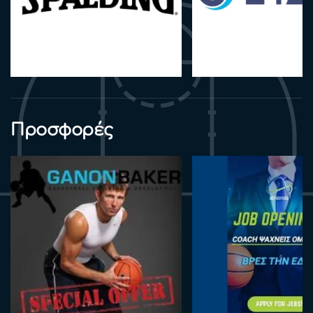
Προσφορές