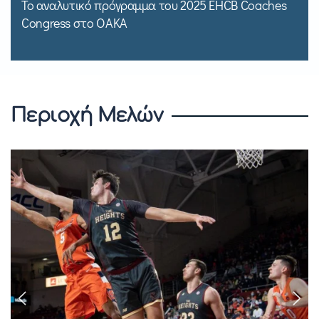
Το αναλυτικό πρόγραμμα του 2025 EHCB Coaches
Congress στο ΟΑΚΑ
Περιοχή Μελών