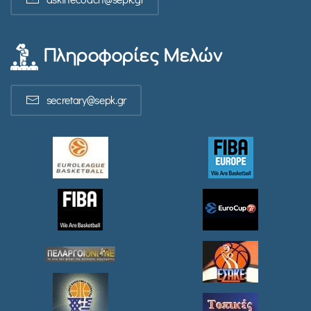
Πληροφορίες Μελών
secretary@sepk.gr