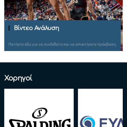
Ομιλίες Σεμιναρίων
Πατήστε εδώ για να συνδεθείτε και να αποκτήσετε πρόσβαση.
Χορηγοί