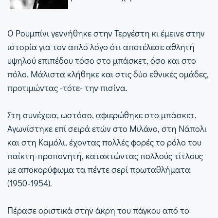
Ο Ρουμπίνι γεννήθηκε στην Τεργέστη κι έμεινε στην
ιστορία για τον απλό λόγο ότι αποτέλεσε αθλητή
υψηλού επιπέδου τόσο στο μπάσκετ, όσο και στο
πόλο. Μάλιστα κλήθηκε και στις δύο εθνικές ομάδες,
προτιμώντας -τότε- την πισίνα.
Στη συνέχεια, ωστόσο, αφιερώθηκε στο μπάσκετ.
Αγωνίστηκε επί σειρά ετών στο Μιλάνο, στη Νάπολι
και στη Καμόλι, έχοντας πολλές φορές το ρόλο του
παίκτη-προπονητή, κατακτώντας πολλούς τίτλους
με αποκορύφωμα τα πέντε σερί πρωταθλήματα
(1950-1954).
Πέρασε οριστικά στην άκρη του πάγκου από το