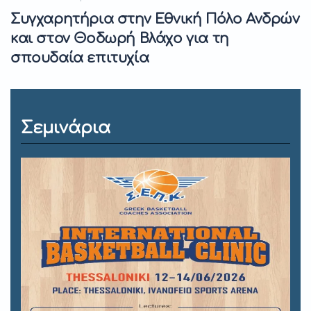
Συγχαρητήρια στην Εθνική Πόλο Ανδρών
και στον Θοδωρή Βλάχο για τη
σπουδαία επιτυχία
Σεμινάρια