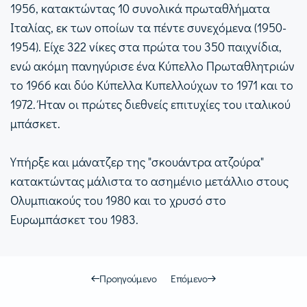
1956, κατακτώντας 10 συνολικά πρωταθλήματα
Ιταλίας, εκ των οποίων τα πέντε συνεχόμενα (1950-
1954). Είχε 322 νίκες στα πρώτα του 350 παιχνίδια,
ενώ ακόμη πανηγύρισε ένα Κύπελλο Πρωταθλητριών
το 1966 και δύο Κύπελλα Κυπελλούχων το 1971 και το
1972. Ήταν οι πρώτες διεθνείς επιτυχίες του ιταλικού
μπάσκετ.
Υπήρξε και μάνατζερ της "σκουάντρα ατζούρα"
κατακτώντας μάλιστα το ασημένιο μετάλλιο στους
Ολυμπιακούς του 1980 και το χρυσό στο
Ευρωμπάσκετ του 1983.
Προηγούμενο
Επόμενο