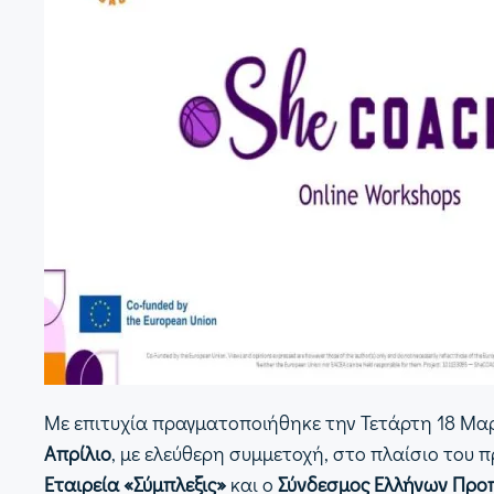
Με επιτυχία πραγματοποιήθηκε την Τετάρτη 18 Μαρτ
Απρίλιο
, με ελεύθερη συμμετοχή, στο πλαίσιο του
Εταιρεία «Σύμπλεξις»
και ο
Σύνδεσμος Ελλήνων Προ