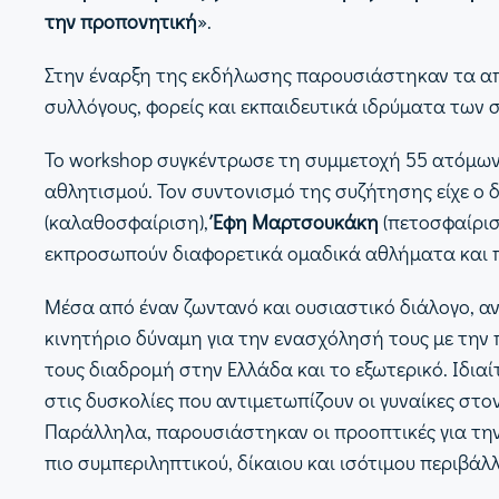
την προπονητική
».
Στην έναρξη της εκδήλωσης παρουσιάστηκαν τα απ
συλλόγους, φορείς και εκπαιδευτικά ιδρύματα τω
Το workshop συγκέντρωσε τη συμμετοχή 55 ατόμων,
αθλητισμού. Τον συντονισμό της συζήτησης είχε ο
(καλαθοσφαίριση),
Έφη Μαρτσουκάκη
(πετοσφαίρισ
εκπροσωπούν διαφορετικά ομαδικά αθλήματα και πορ
Μέσα από έναν ζωντανό και ουσιαστικό διάλογο, αν
κινητήριο δύναμη για την ενασχόλησή τους με την
τους διαδρομή στην Ελλάδα και το εξωτερικό. Ιδι
στις δυσκολίες που αντιμετωπίζουν οι γυναίκες στ
Παράλληλα, παρουσιάστηκαν οι προοπτικές για την
πιο συμπεριληπτικού, δίκαιου και ισότιμου περιβάλλ