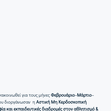
νακοινωθεί για τους μήνες
Φεβρουάριο
–
Μάρτιο
–
που διοργάνωσαν η
Αστική Μη Κερδοσκοπική
ία και εκπαιδευτικές διαδρομές στον αθλητισμό &