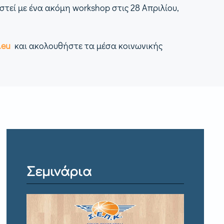
τεί με ένα ακόμη workshop στις 28 Απριλίου,
.eu
και ακολουθήστε τα μέσα κοινωνικής
Σεμινάρια