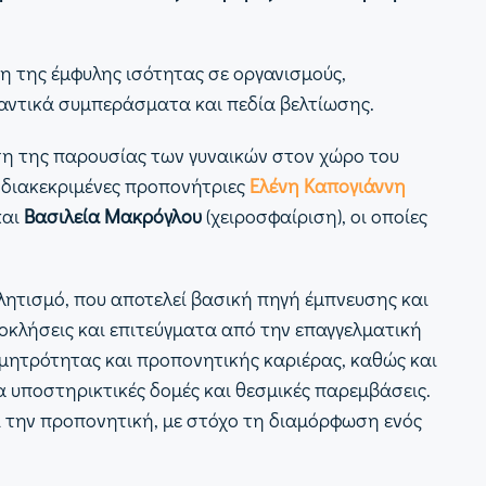
 της έμφυλης ισότητας σε οργανισμούς,
μαντικά συμπεράσματα και πεδία βελτίωσης.
ση της παρουσίας των γυναικών στον χώρο του
ι διακεκριμένες προπονήτριες
Ελένη Καπογιάννη
και
Βασιλεία Μακρόγλου
(χειροσφαίριση), οι οποίες
λητισμό, που αποτελεί βασική πηγή έμπνευσης και
οκλήσεις και επιτεύγματα από την επαγγελματική
 μητρότητας και προπονητικής καριέρας, καθώς και
α υποστηρικτικές δομές και θεσμικές παρεμβάσεις.
ι την προπονητική, με στόχο τη διαμόρφωση ενός