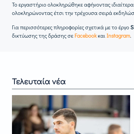
Το εργαστήριο ολοκληρώθηκε αφήνοντας ιδιαίτερα θ
ολοκληρώνοντας έτσι την τρέχουσα σειρά εκδηλώ
Για περισσότερες πληροφορίες σχετικά με το έργο
S
δικτύωσης της δράσης σε
Facebook
και
Instagram
.
Τελευταία νέα