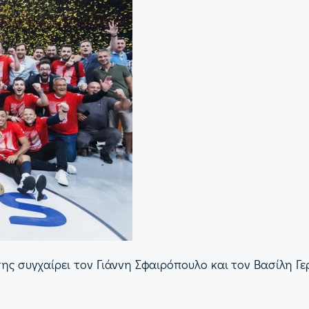
 συγχαίρει τον Γιάννη Σφαιρόπουλο και τον Βασίλη Γε