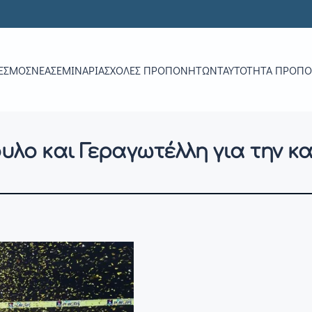
ΕΣΜΟΣ
ΝΕΑ
ΣΕΜΙΝΆΡΙΑ
ΣΧΟΛΈΣ ΠΡΟΠΟΝΗΤΏΝ
ΤΑΥΤΌΤΗΤΑ ΠΡΟΠ
λο και Γεραγωτέλλη για την κα