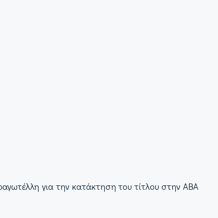
ραγωτέλλη για την κατάκτηση του τίτλου στην ABA