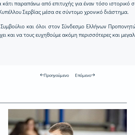
α κάτι παραπάνω από επιτυχής για έναν τόσο ιστορικό
 Κυπέλλου Σερβίας μέσα σε σύντομο χρονικό διάστημα.
κό Συμβούλιο και όλοι στον Σύνδεσμο Ελλήνων Προπονη
ει και να τους ευχηθούμε ακόμη περισσότερες και μεγαλύ
Προηγούμενο
Επόμενο