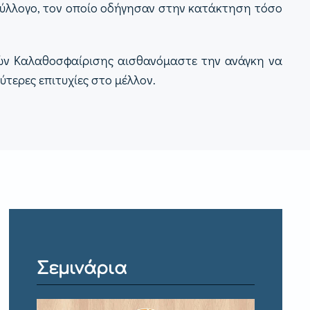
 σύλλογο, τον οποίο οδήγησαν στην κατάκτηση τόσο
τών Καλαθοσφαίρισης αισθανόμαστε την ανάγκη να
τερες επιτυχίες στο μέλλον.
Σεμινάρια