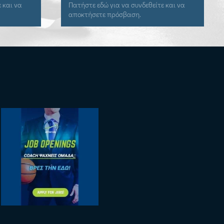
 να συνδεθείτε και να
Εγγραφείτε εδώ για να αποκτήσετε
όσβαση.
πρόσβαση.