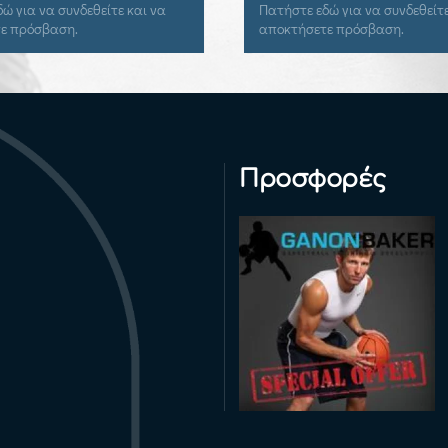
Πατήστε εδώ για να συνδεθείτε και να
Πατήστε εδώ για
αποκτήσετε πρόσβαση.
αποκτήσετε πρ
Προσφορές