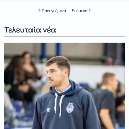
Προηγούμενο
Επόμενο
Τελευταία νέα