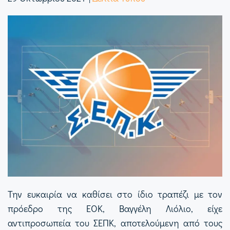
Την ευκαιρία να καθίσει στο ίδιο τραπέζι με τον
πρόεδρο της ΕΟΚ, Βαγγέλη Λιόλιο, είχε
αντιπροσωπεία του ΣΕΠΚ, αποτελούμενη από τους