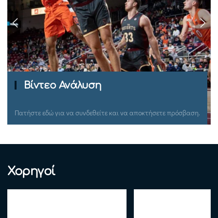
Ομιλίες Σεμιναρίων
Πατήστε εδώ για να συνδεθείτε και να αποκτήσετε πρόσβαση.
Χορηγοί