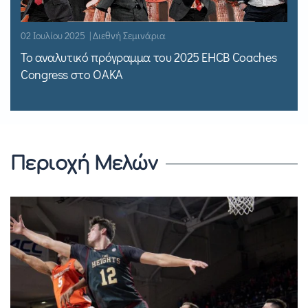
02 Ιουλίου 2025 | Διεθνή Σεμινάρια
Το αναλυτικό πρόγραμμα του 2025 EHCB Coaches
Congress στο ΟΑΚΑ
Περιοχή Μελών