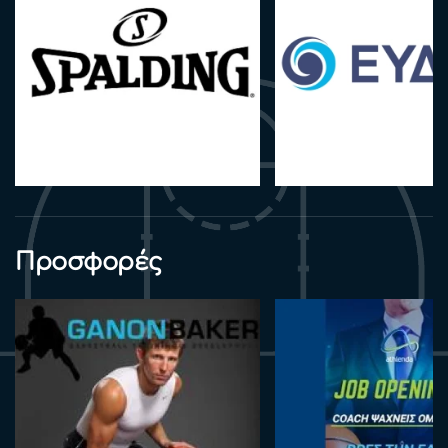
Προσφορές