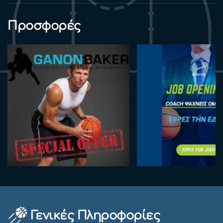
Προσφορές
Γενικές Πληροφορίες