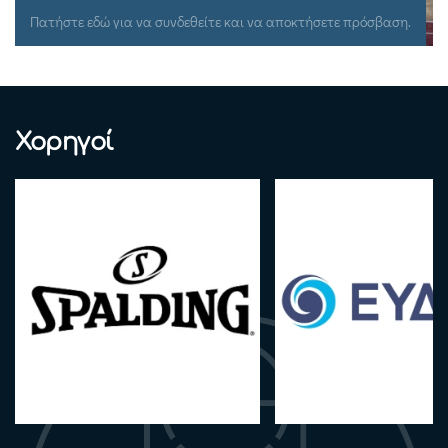
Πατήστε εδώ για να συνδεθείτε και να αποκτήσετε πρόσβαση.
Χορηγοί