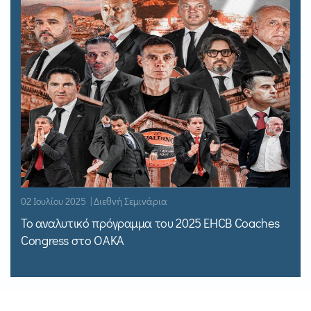
02 Ιουλίου 2025 | Διεθνή Σεμινάρια
Το αναλυτικό πρόγραμμα του 2025 EHCB Coaches
Congress στο ΟΑΚΑ