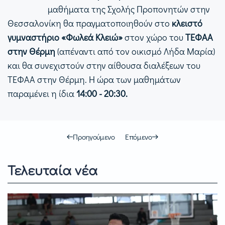
μαθήματα της Σχολής Προπονητών στην
Θεσσαλονίκη θα πραγματοποιηθούν στο
κλειστό
γυμναστήριο «Φωλεά Κλειώ»
στον χώρο του
ΤΕΦΑΑ
στην Θέρμη
(απέναντι από τον οικισμό Λήδα Μαρία)
και θα συνεχιστούν στην αίθουσα διαλέξεων του
ΤΕΦΑΑ στην Θέρμη. Η ώρα των μαθημάτων
παραμένει η ίδια
14:00 - 20:30.
Προηγούμενο
Επόμενο
Τελευταία νέα