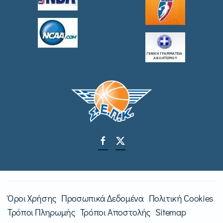
Όροι Χρήσης
Προσωπικά Δεδομένα
Πολιτική Cookies
Τρόποι Πληρωμής
Τρόποι Αποστολής
Sitemap