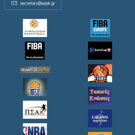
secretary@sepk.gr