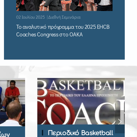
02 Ιουλίου 2025 | Διεθνή Σεμινάρια
Το αναλυτικό πρόγραμμα του 2025 EHCB
Coaches Congress στο ΟΑΚΑ
sketball
Εγγραφή Μέλους