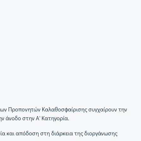
λήνων Προπονητών Καλαθοσφαίρισης συγχαίρουν την
ην άνοδο στην Α' Κατηγορία.
σία και απόδοση στη διάρκεια της διοργάνωσης