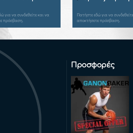
Coach
ήστε εδώ για να συνδεθείτε και να
Πατήστε εδώ για να συν
κτήσετε πρόσβαση.
αποκτήσετε πρόσβαση.
Προσφορές