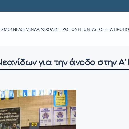
ΕΣΜΟΣ
ΝΕΑ
ΣΕΜΙΝΆΡΙΑ
ΣΧΟΛΈΣ ΠΡΟΠΟΝΗΤΏΝ
ΤΑΥΤΌΤΗΤΑ ΠΡΟΠ
εανίδων για την άνοδο στην Α'