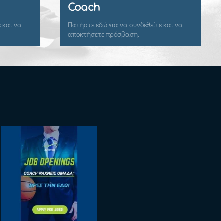
δεθείτε και να
Εγγραφείτε εδώ για να αποκτήσετε
πρόσβαση.