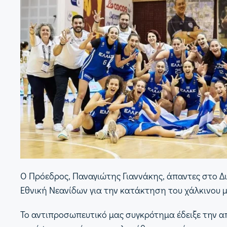
Ο Πρόεδρος, Παναγιώτης Γιαννάκης, άπαντες στο Δ
Εθνική Νεανίδων για την κατάκτηση του χάλκινου μ
Το αντιπροσωπευτικό μας συγκρότημα έδειξε την α