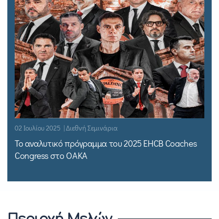
02 Ιουλίου 2025 | Διεθνή Σεμινάρια
Το αναλυτικό πρόγραμμα του 2025 EHCB Coaches
Congress στο ΟΑΚΑ
Περιοχή Μελών