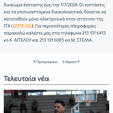
δικαίωμα ένστασης έως την 1/7/2024. Οι ενστάσεις
και τα επισυναπτόμενα δικαιολογητικά, δύναται να
κατατεθούν μόνο ηλεκτρονικά στον ιστότοπο της
ΓΓΑ (
ΔΕΙΤΕ ΕΔΩ
). Για περισσότερες πληροφορίες
παρακαλώ καλέστε μας στα τηλέφωνα 213 131 6413
κο Κ. ΑΓΓΕΛΟΥ και 213 131 6065 κα Μ. ΣΤΕΛΛΑ.
Προηγούμενο
Επόμενο
Τελευταία νέα