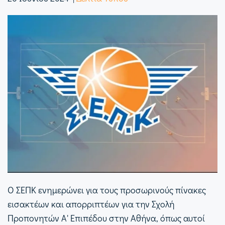
Ο ΣΕΠΚ ενημερώνει για τους προσωρινούς πίνακες
εισακτέων και απορριπτέων για την Σχολή
Προπονητών Α' Επιπέδου στην Αθήνα, όπως αυτοί