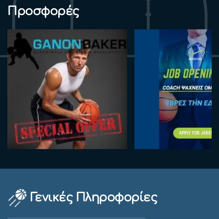
Προσφορές
Γενικές Πληροφορίες