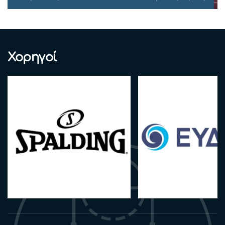
Χορηγοί