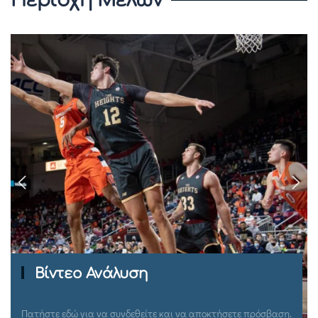
Ομιλίες Σεμιναρίων
Πατήστε εδώ για να συνδεθείτε και να αποκτήσετε πρόσβαση.