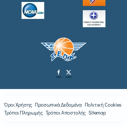
Όροι Χρήσης
Προσωπικά Δεδομένα
Πολιτική Cookies
Τρόποι Πληρωμής
Τρόποι Αποστολής
Sitemap