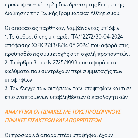
προέκυψαν από τη 2η Συνεδρίαση της Επιτροπής
Διοίκησης της Γενικής Γραμματείας Αθλητισμού.
Οι αποφάσεις πάρθηκαν, λαμβάνοντας υπ' όψιν:
1. Το άρθρο. 6 της υπ’ αριθ. ΓΓΑ/12272/30-04-2024
απόφασης (ΦΕΚ 2743/Β/14.05.2024) που αφορά στις
προϋποθέσεις συμμετοχής στη σχολή προπονητών.
2. Το άρθρο 3 του Ν.2725/1999 που αφορά στα
κωλύματα που συντρέχουν περί συμμετοχής των
υποψηφίων
3. Τον έλεγχο των αιτήσεων των υποψηφίων και των
επισυναπτόμενων υποβληθέντων δικαιολογητικών
ΑΝΑΛΥΤΙΚΑ ΟΙ ΠΙΝΑΚΕΣ ΜΕ ΤΟΥΣ ΠΡΟΣΩΡΙΝΟΥΣ
ΠΙΝΑΚΕΣ ΕΙΣΑΚΤΕΩΝ ΚΑΙ ΑΠΟΡΡΙΠΤΕΩΝ
Οι προσωρινά απορριπτέοι υποψήφιοι έχουν