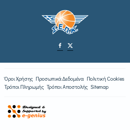
Όροι Χρήσης
Προσωπικά Δεδομένα
Πολιτική Cookies
Τρόποι Πληρωμής
Τρόποι Αποστολής
Sitemap