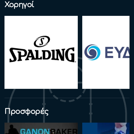
Χορηγοί
Προσφορές