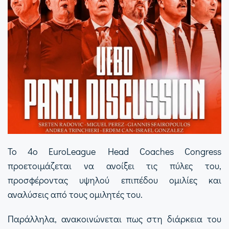
Το 4ο EuroLeague Head Coaches Congress
προετοιμάζεται να ανοίξει τις πύλες του,
προσφέροντας υψηλού επιπέδου ομιλίες και
αναλύσεις από τους ομιλητές του.
Παράλληλα, ανακοινώνεται πως στη διάρκεια του