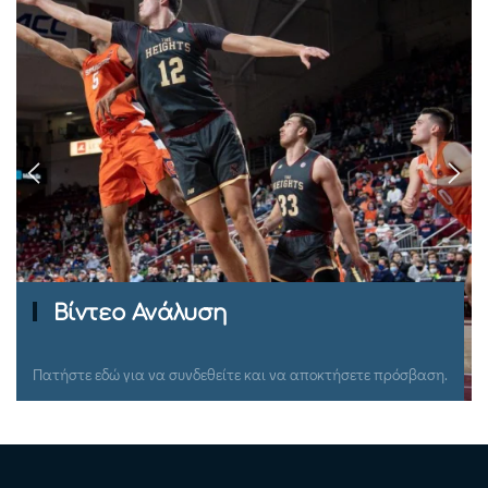
Ομιλίες Σεμιναρίων
Πατήστε εδώ για να συνδεθείτε και να αποκτήσετε πρόσβαση.