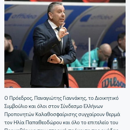
Ο Πρόεδρος, Παναγιώτης Γιαννάκης, το Διοικητικό
Συμβούλιο και όλοι στον Σύνδεσμο Ελλήνων
Προπονητών Καλαθοσφαίρισης συγχαίρουν θερμά
τον Ηλία Παπαθεοδώρου και όλο το επιτελείο του