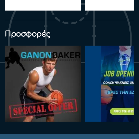
Προσφορές