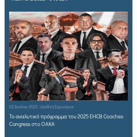
02 Ιουλίου 2025 | Διεθνή Σεμινάρια
Το αναλυτικό πρόγραμμα του 2025 EHCB Coaches
Congress στο ΟΑΚΑ